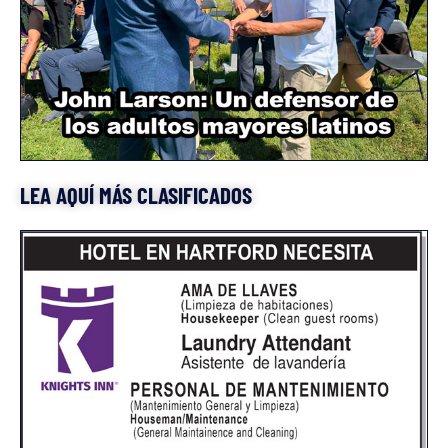
LEA AQUÍ MÁS CLASIFICADOS