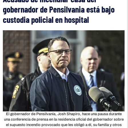
gobernador de Pensilvania está bajo
custodia policial en hospital
El gobernador de Pensilvania, Josh Shapiro, hace una pausa durante
una conferencia de prensa en la residencia oficial del gobernador sobre
el supuesto incendio provocado que les obligó a él, su familia y otros