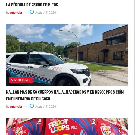
LA PÉRDIDA DE 23,000 EMPLEOS
by
Agencia
August 7, 2026
NACIONAL
HALLAN MÁS DE 50 CUERPOS MAL ALMACENADOS Y EN DESCOMPOSICIÓN
EN FUNERARIA DE CHICAGO
by
Agencia
August 7, 2026