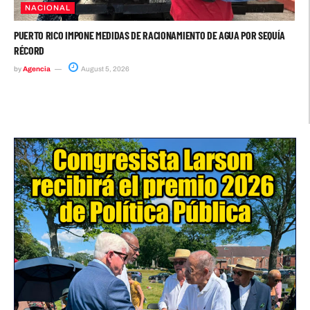
NACIONAL
PUERTO RICO IMPONE MEDIDAS DE RACIONAMIENTO DE AGUA POR SEQUÍA
RÉCORD
by
Agencia
August 5, 2026