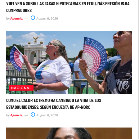
VUELVEN A SUBIR LAS TASAS HIPOTECARIAS EN EEUU, MÁS PRESIÓN PARA
COMPRADORES
by
Agencia
August 6, 2026
NACIONAL
CÓMO EL CALOR EXTREMO HA CAMBIADO LA VIDA DE LOS
ESTADOUNIDENSES, SEGÚN ENCUESTA DE AP-NORC
by
Agencia
August 6, 2026