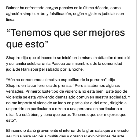
Balmer ha enfrentado cargos penales en la última década, como
agresión simple, robo y falsificación, según registros judiciales en
línea.
“Tenemos que ser mejores
que esto”
Shapiro dijo que el incendio se inició en la misma habitación donde él
y su familia celebraron la Pascua con miembros de la comunidad
judía de Harrisburg el sábado por la noche.
“Aún no conocemos el motivo específico de la persona”, dijo
Shapiro en la conferencia de prensa. “Pero sí sabemos algunas
verdades. Primero: Este tipo de violencia no está bien. Este tipo de
violencia se está volviendo demasiado común en nuestra sociedad. Y
no me importa si viene de un lado en particular o del otro, dirigido a
un partido en particular o a otro o a una persona en particular o a
otra. No está bien, y tiene que parar. Tenemos que ser mejores que
esto”.
El incendio dañó gravemente el interior de la gran sala que a menudo
se utiliza para recibir a multitudes y organizar exhibiciones de arte.