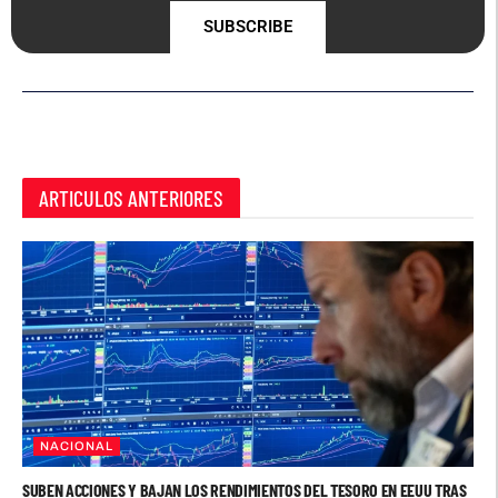
SUBSCRIBE
ARTICULOS ANTERIORES
NACIONAL
SUBEN ACCIONES Y BAJAN LOS RENDIMIENTOS DEL TESORO EN EEUU TRAS