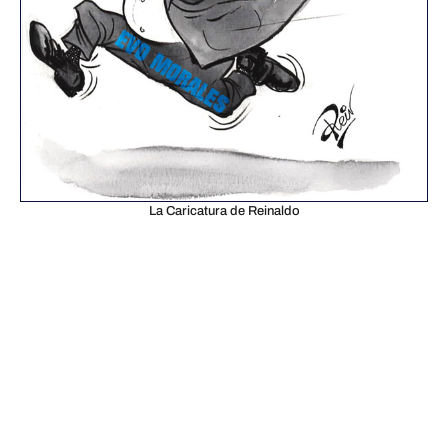
La Caricatura de Reinaldo