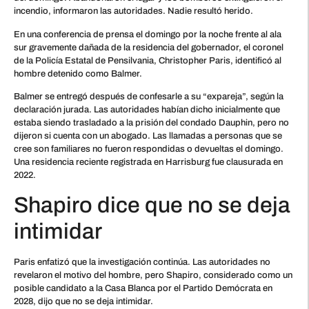
incendio, informaron las autoridades. Nadie resultó herido.
En una conferencia de prensa el domingo por la noche frente al ala
sur gravemente dañada de la residencia del gobernador, el coronel
de la Policía Estatal de Pensilvania, Christopher Paris, identificó al
hombre detenido como Balmer.
Balmer se entregó después de confesarle a su “expareja”, según la
declaración jurada. Las autoridades habían dicho inicialmente que
estaba siendo trasladado a la prisión del condado Dauphin, pero no
dijeron si cuenta con un abogado. Las llamadas a personas que se
cree son familiares no fueron respondidas o devueltas el domingo.
Una residencia reciente registrada en Harrisburg fue clausurada en
2022.
Shapiro dice que no se deja
intimidar
Paris enfatizó que la investigación continúa. Las autoridades no
revelaron el motivo del hombre, pero Shapiro, considerado como un
posible candidato a la Casa Blanca por el Partido Demócrata en
2028, dijo que no se deja intimidar.