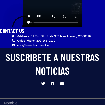
CONTACT US
Address: 51 Elm St., Suite 307, New Haven, CT 06510
Office Phone: 203-865-2272
info@lavozhispanact.com
SUSCRIBETE A NUESTRAS
NOTICIAS