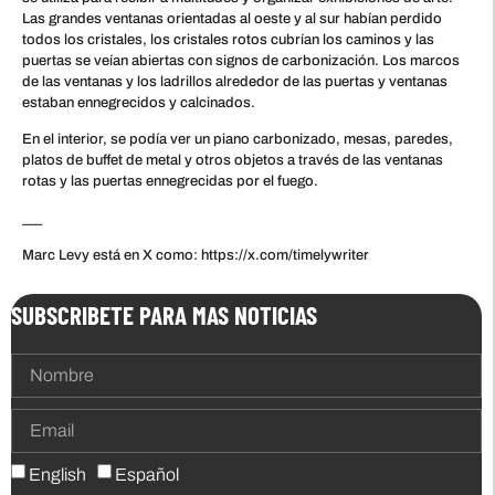
Las grandes ventanas orientadas al oeste y al sur habían perdido
todos los cristales, los cristales rotos cubrían los caminos y las
puertas se veían abiertas con signos de carbonización. Los marcos
de las ventanas y los ladrillos alrededor de las puertas y ventanas
estaban ennegrecidos y calcinados.
En el interior, se podía ver un piano carbonizado, mesas, paredes,
platos de buffet de metal y otros objetos a través de las ventanas
rotas y las puertas ennegrecidas por el fuego.
___
Marc Levy está en X como: https://x.com/timelywriter
SUBSCRIBETE PARA MAS NOTICIAS
English
Español