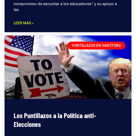
compromiso de escuchar a los educadores” y su apoyo a
las
LEER MAS »
PUNTILLAZOS EN HARTFORD
Los Puntillazos a la Política anti-
Elecciones