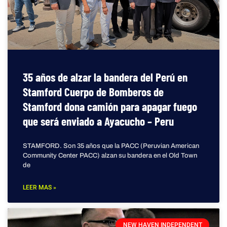
35 años de alzar la bandera del Perú en
Stamford Cuerpo de Bomberos de
Stamford dona camión para apagar fuego
que será enviado a Ayacucho – Peru
STAMFORD. Son 35 años que la PACC (Peruvian American
Community Center PACC) alzan su bandera en el Old Town
de
LEER MAS »
NEW HAVEN INDEPENDENT