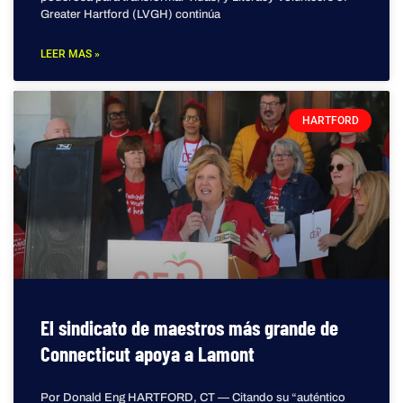
Greater Hartford (LVGH) continúa
LEER MAS »
HARTFORD
El sindicato de maestros más grande de
Connecticut apoya a Lamont
Por Donald Eng HARTFORD, CT — Citando su “auténtico