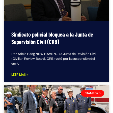
Sindicato policial bloquea a la Junta de
Supervisión Civil (CRB)
Por Adele Haeg NEW HAVEN.- La Junta de Revisión Civil
(Civilian Review Board, CRB) votó por la suspensión del
envío
LEER MAS »
STAMFORD