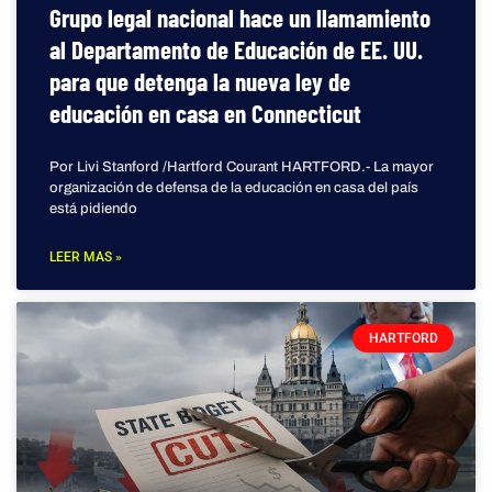
Grupo legal nacional hace un llamamiento
al Departamento de Educación de EE. UU.
para que detenga la nueva ley de
educación en casa en Connecticut
Por Livi Stanford /Hartford Courant HARTFORD.- La mayor
organización de defensa de la educación en casa del país
está pidiendo
LEER MAS »
HARTFORD