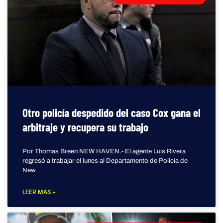
Otro policía despedido del caso Cox gana el
arbitraje y recupera su trabajo
Por Thomas Breen NEW HAVEN.- El agente Luis Rivera
regresó a trabajar el lunes al Departamento de Policía de
New
LEER MAS »