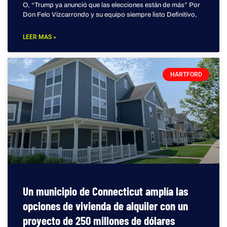
O, “Trump ya anunció que las elecciones están de más” Por
Don Felo Vizcarrondo y su equipo siempre listo Definitivo,
LEER MAS »
HARTFORD
Un municipio de Connecticut amplía las
opciones de vivienda de alquiler con un
proyecto de 250 millones de dólares