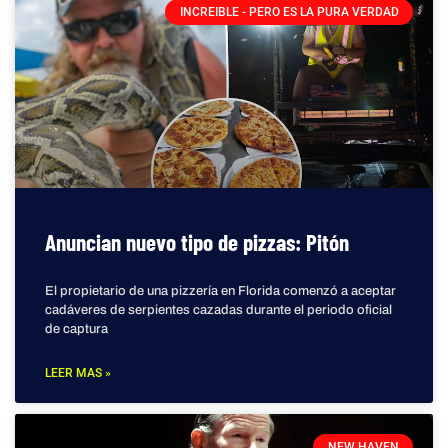
INCREIBLE - PERO ES LA PURA VERDAD
Anuncian nuevo tipo de pizzas: Pitón
El propietario de una pizzería en Florida comenzó a aceptar
cadáveres de serpientes cazadas durante el periodo oficial
de captura
LEER MAS »
NEW HAVEN