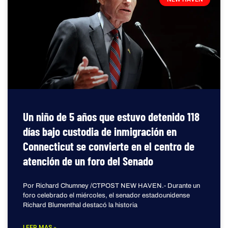
Un niño de 5 años que estuvo detenido 118
días bajo custodia de inmigración en
Connecticut se convierte en el centro de
atención de un foro del Senado
Por Richard Chumney /CTPOST NEW HAVEN.- Durante un
foro celebrado el miércoles, el senador estadounidense
Richard Blumenthal destacó la historia
LEER MAS »