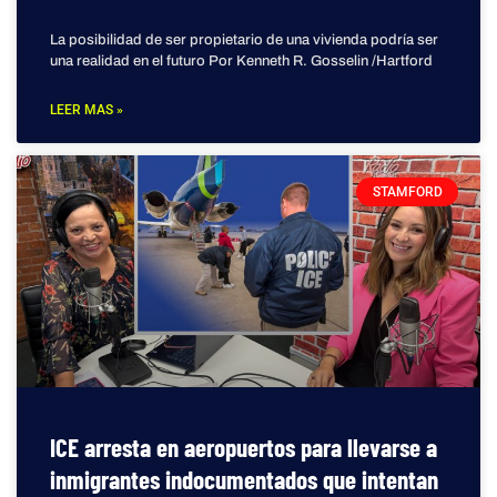
La posibilidad de ser propietario de una vivienda podría ser
una realidad en el futuro Por Kenneth R. Gosselin /Hartford
LEER MAS »
STAMFORD
ICE arresta en aeropuertos para llevarse a
inmigrantes indocumentados que intentan