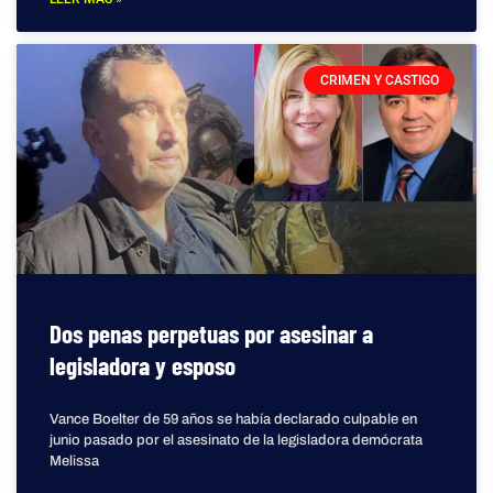
CRIMEN Y CASTIGO
Dos penas perpetuas por asesinar a
legisladora y esposo
Vance Boelter de 59 años se había declarado culpable en
junio pasado por el asesinato de la legisladora demócrata
Melissa