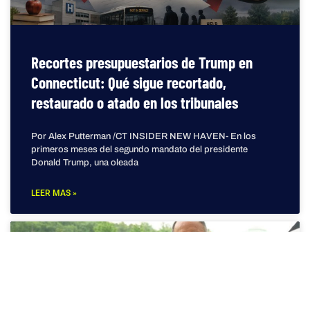
Recortes presupuestarios de Trump en
Connecticut: Qué sigue recortado,
restaurado o atado en los tribunales
Por Alex Putterman /CT INSIDER NEW HAVEN- En los
primeros meses del segundo mandato del presidente
Donald Trump, una oleada
LEER MAS »
STAMFORD