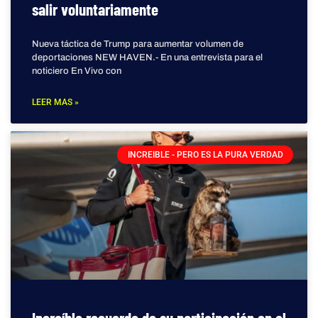
salir voluntariamente
Nueva táctica de Trump para aumentar volumen de
deportaciones NEW HAVEN.- En una entrevista para el
noticiero En Vivo con
LEER MAS »
INCREIBLE - PERO ES LA PURA VERDAD