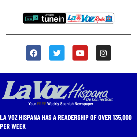
LA VOZ HISPANA HAS A READERSHIP OF OVER 135,000
PER WEEK​