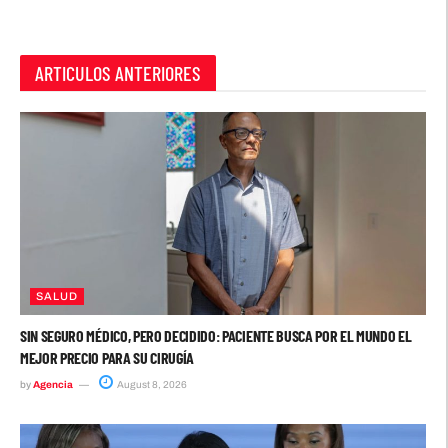
ARTICULOS ANTERIORES
SALUD
SIN SEGURO MÉDICO, PERO DECIDIDO: PACIENTE BUSCA POR EL MUNDO EL
MEJOR PRECIO PARA SU CIRUGÍA
by
Agencia
August 8, 2026