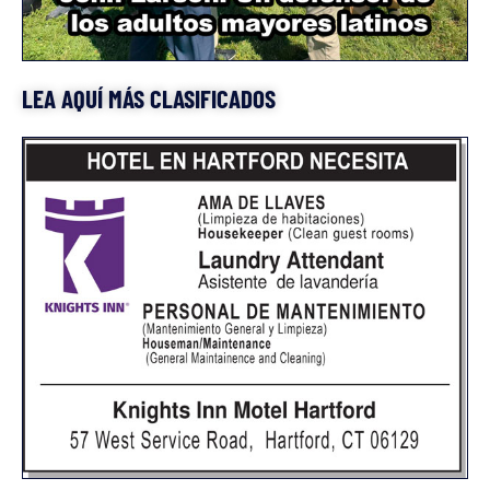
LEA AQUÍ MÁS CLASIFICADOS