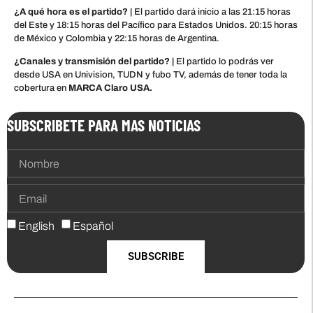
¿A qué hora es el partido? |
El partido dará inicio a las 21:15 horas
del Este y 18:15 horas del Pacífico para Estados Unidos. 20:15 horas
de México y Colombia y 22:15 horas de Argentina.
¿Canales y transmisión del partido? |
El partido lo podrás ver
desde USA en Univision, TUDN y fubo TV, además de tener toda la
cobertura en
MARCA Claro USA.
SUBSCRIBETE PARA MAS NOTICIAS
English
Español
SUBSCRIBE