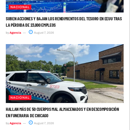
NACIONAL
SUBEN ACCIONES Y BAJAN LOS RENDIMIENTOS DEL TESORO EN EEUU TRAS
LA PÉRDIDA DE 23,000 EMPLEOS
by
Agencia
August 7, 2026
NACIONAL
HALLAN MÁS DE 50 CUERPOS MAL ALMACENADOS Y EN DESCOMPOSICIÓN
EN FUNERARIA DE CHICAGO
by
Agencia
August 7, 2026