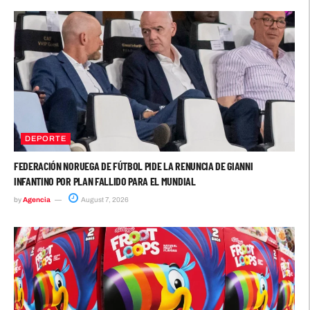
DEPORTE
FEDERACIÓN NORUEGA DE FÚTBOL PIDE LA RENUNCIA DE GIANNI
INFANTINO POR PLAN FALLIDO PARA EL MUNDIAL
by
Agencia
August 7, 2026