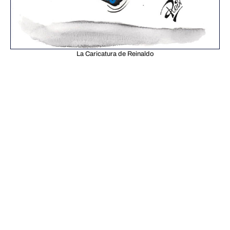
La Caricatura de Reinaldo