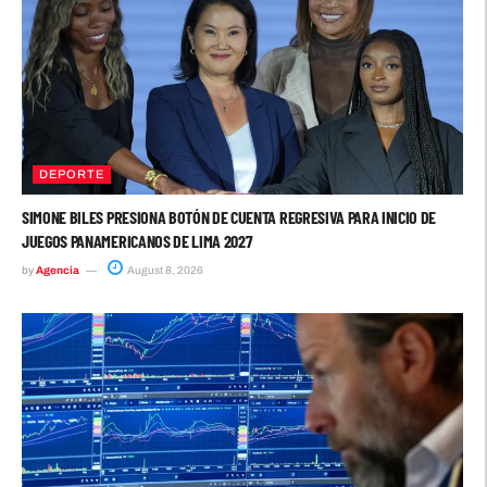
DEPORTE
SIMONE BILES PRESIONA BOTÓN DE CUENTA REGRESIVA PARA INICIO DE
JUEGOS PANAMERICANOS DE LIMA 2027
by
Agencia
August 8, 2026