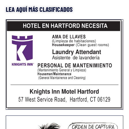
LEA AQUÍ MÁS CLASIFICADOS