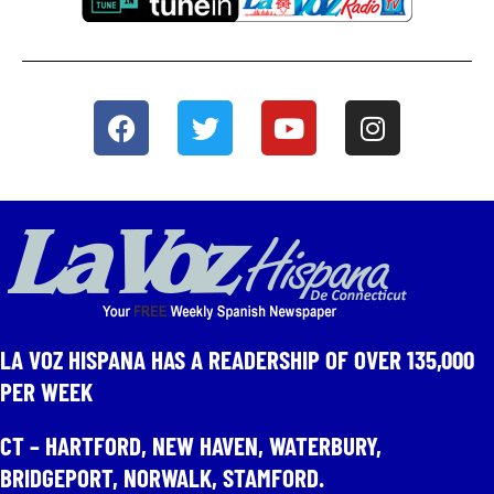
LA VOZ HISPANA HAS A READERSHIP OF OVER 135,000
PER WEEK​
CT – HARTFORD, NEW HAVEN, WATERBURY,
BRIDGEPORT, NORWALK, STAMFORD.