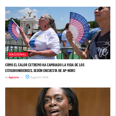
NACIONAL
CÓMO EL CALOR EXTREMO HA CAMBIADO LA VIDA DE LOS
ESTADOUNIDENSES, SEGÚN ENCUESTA DE AP-NORC
by
Agencia
August 6, 2026