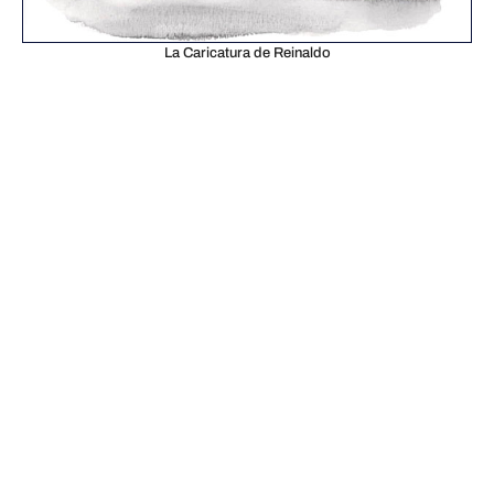
La Caricatura de Reinaldo