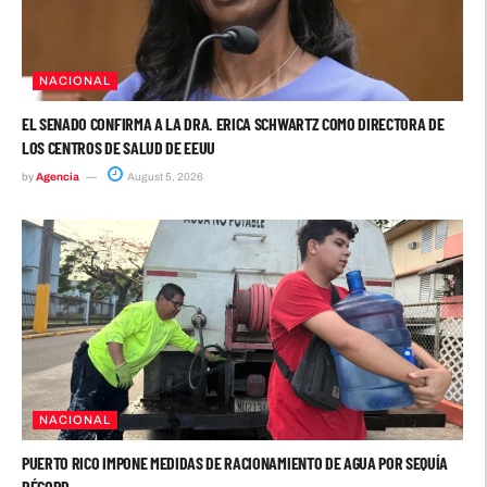
NACIONAL
EL SENADO CONFIRMA A LA DRA. ERICA SCHWARTZ COMO DIRECTORA DE
LOS CENTROS DE SALUD DE EEUU
by
Agencia
August 5, 2026
NACIONAL
PUERTO RICO IMPONE MEDIDAS DE RACIONAMIENTO DE AGUA POR SEQUÍA
RÉCORD