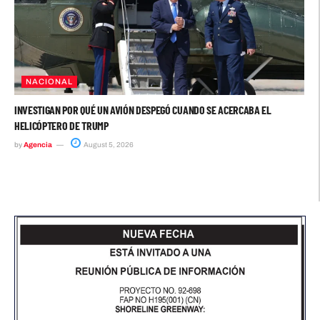
NACIONAL
INVESTIGAN POR QUÉ UN AVIÓN DESPEGÓ CUANDO SE ACERCABA EL
HELICÓPTERO DE TRUMP
by
Agencia
August 5, 2026