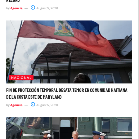
by
Agencia
August 5, 2026
NACIONAL
FIN DE PROTECCIÓN TEMPORAL DESATA TEMOR EN COMUNIDAD HAITIANA
DE LA COSTA ESTE DE MARYLAND
by
Agencia
August 5, 2026