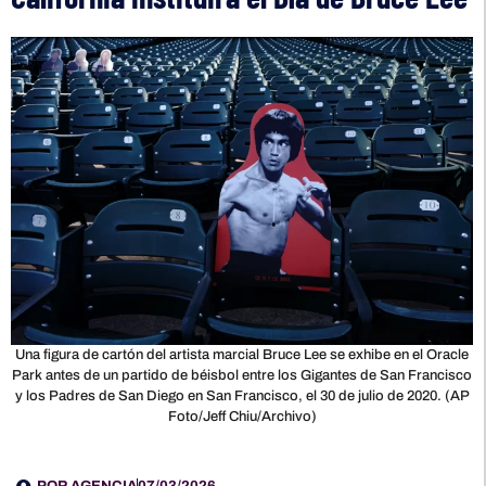
Una figura de cartón del artista marcial Bruce Lee se exhibe en el Oracle
Park antes de un partido de béisbol entre los Gigantes de San Francisco
y los Padres de San Diego en San Francisco, el 30 de julio de 2020. (AP
Foto/Jeff Chiu/Archivo)