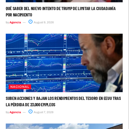
QUÉ SABER DEL NUEVO INTENTO DE TRUMP DE LIMITAR LA CIUDADANÍA
POR NACIMIENTO
by
Agencia
August 9, 2026
NACIONAL
SUBEN ACCIONES Y BAJAN LOS RENDIMIENTOS DEL TESORO EN EEUU TRAS
LA PÉRDIDA DE 23,000 EMPLEOS
by
Agencia
August 7, 2026