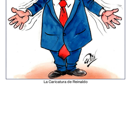
La Caricatura de Reinaldo