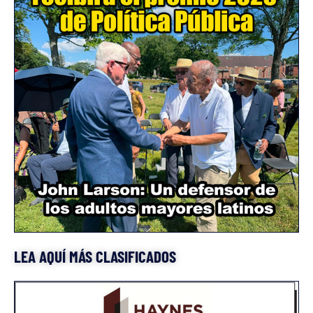
LEA AQUÍ MÁS CLASIFICADOS