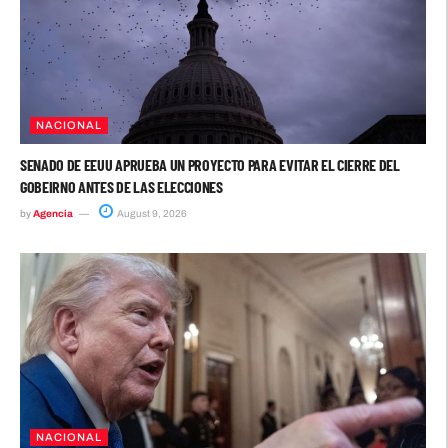
NACIONAL
SENADO DE EEUU APRUEBA UN PROYECTO PARA EVITAR EL CIERRE DEL
GOBEIRNO ANTES DE LAS ELECCIONES
by
Agencia
August 9, 2026
NACIONAL