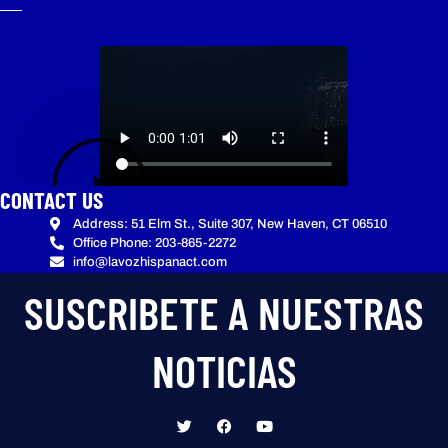
CONTACT US
Address: 51 Elm St., Suite 307, New Haven, CT 06510
Office Phone: 203-865-2272
info@lavozhispanact.com
SUSCRIBETE A NUESTRAS
NOTICIAS