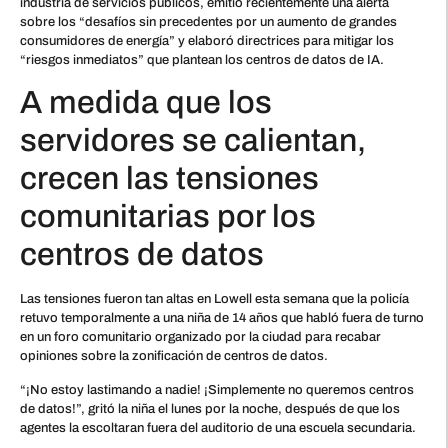
industria de servicios públicos, emitió recientemente una alerta
sobre los “desafíos sin precedentes por un aumento de grandes
consumidores de energía” y elaboró directrices para mitigar los
“riesgos inmediatos” que plantean los centros de datos de IA.
A medida que los
servidores se calientan,
crecen las tensiones
comunitarias por los
centros de datos
Las tensiones fueron tan altas en Lowell esta semana que la policía
retuvo temporalmente a una niña de 14 años que habló fuera de turno
en un foro comunitario organizado por la ciudad para recabar
opiniones sobre la zonificación de centros de datos.
“¡No estoy lastimando a nadie! ¡Simplemente no queremos centros
de datos!”, gritó la niña el lunes por la noche, después de que los
agentes la escoltaran fuera del auditorio de una escuela secundaria.