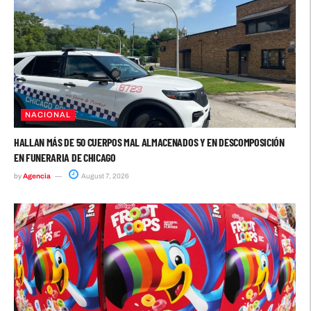
NACIONAL
HALLAN MÁS DE 50 CUERPOS MAL ALMACENADOS Y EN DESCOMPOSICIÓN
EN FUNERARIA DE CHICAGO
by
Agencia
August 7, 2026