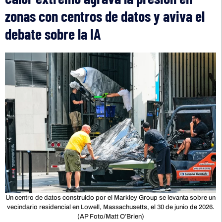
zonas con centros de datos y aviva el
debate sobre la IA
Un centro de datos construido por el Markley Group se levanta sobre un
vecindario residencial en Lowell, Massachusetts, el 30 de junio de 2026.
(AP Foto/Matt O’Brien)