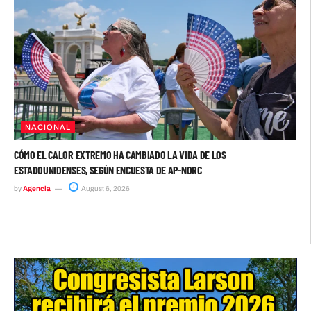
NACIONAL
CÓMO EL CALOR EXTREMO HA CAMBIADO LA VIDA DE LOS
ESTADOUNIDENSES, SEGÚN ENCUESTA DE AP-NORC
by
Agencia
August 6, 2026