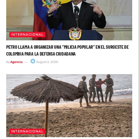
INTERNACIONAL
PETRO LLAMA A ORGANIZAR UNA “MILICIA POPULAR” EN EL SUROESTE DE
COLOMBIA PARA LA DEFENSA CIUDADANA
by
Agencia
August 3, 2026
INTERNACIONAL