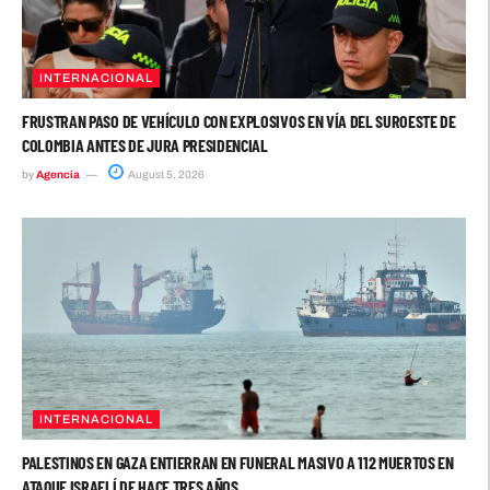
INTERNACIONAL
FRUSTRAN PASO DE VEHÍCULO CON EXPLOSIVOS EN VÍA DEL SUROESTE DE
COLOMBIA ANTES DE JURA PRESIDENCIAL
by
Agencia
August 5, 2026
INTERNACIONAL
PALESTINOS EN GAZA ENTIERRAN EN FUNERAL MASIVO A 112 MUERTOS EN
ATAQUE ISRAELÍ DE HACE TRES AÑOS