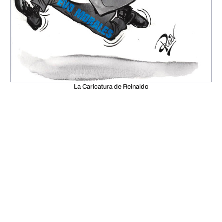
La Caricatura de Reinaldo