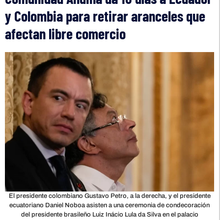
y Colombia para retirar aranceles que
afectan libre comercio
El presidente colombiano Gustavo Petro, a la derecha, y el presidente
ecuatoriano Daniel Noboa asisten a una ceremonia de condecoración
del presidente brasileño Luiz Inácio Lula da Silva en el palacio