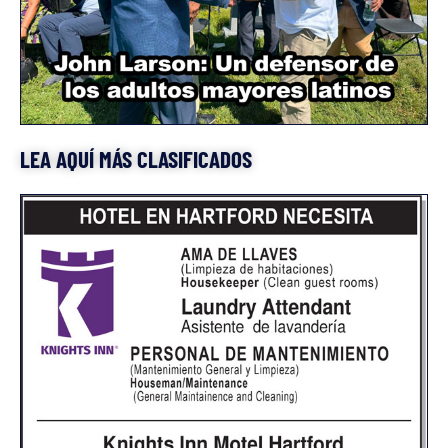
LEA AQUÍ MÁS CLASIFICADOS