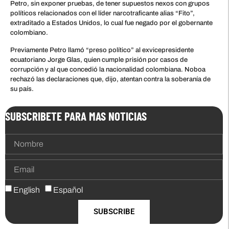
Petro, sin exponer pruebas, de tener supuestos nexos con grupos
políticos relacionados con el líder narcotraficante alias “Fito”,
extraditado a Estados Unidos, lo cual fue negado por el gobernante
colombiano.
Previamente Petro llamó “preso político” al exvicepresidente
ecuatoriano Jorge Glas, quien cumple prisión por casos de
corrupción y al que concedió la nacionalidad colombiana. Noboa
rechazó las declaraciones que, dijo, atentan contra la soberanía de
su país.
SUBSCRIBETE PARA MAS NOTICIAS
English
Español
SUBSCRIBE