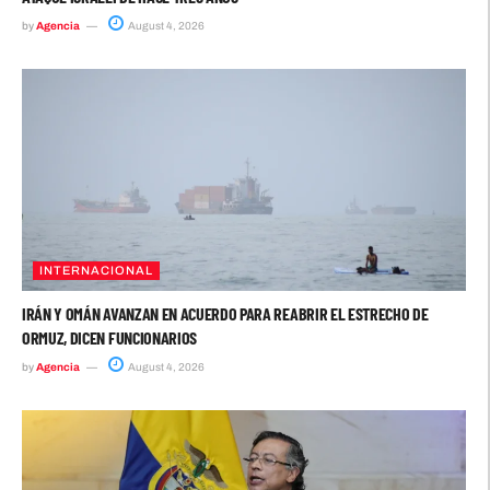
by
Agencia
August 4, 2026
INTERNACIONAL
IRÁN Y OMÁN AVANZAN EN ACUERDO PARA REABRIR EL ESTRECHO DE
ORMUZ, DICEN FUNCIONARIOS
by
Agencia
August 4, 2026