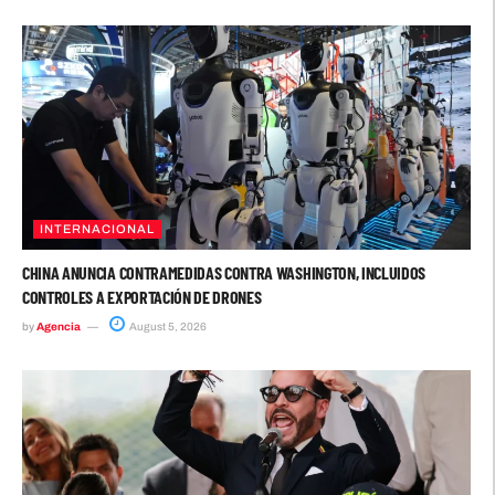
INTERNACIONAL
CHINA ANUNCIA CONTRAMEDIDAS CONTRA WASHINGTON, INCLUIDOS
CONTROLES A EXPORTACIÓN DE DRONES
by
Agencia
August 5, 2026