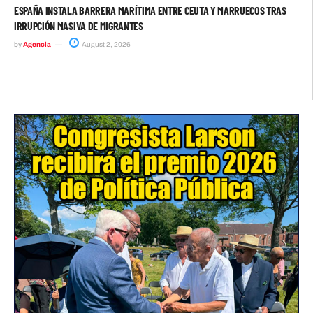
ESPAÑA INSTALA BARRERA MARÍTIMA ENTRE CEUTA Y MARRUECOS TRAS
IRRUPCIÓN MASIVA DE MIGRANTES
by
Agencia
August 2, 2026