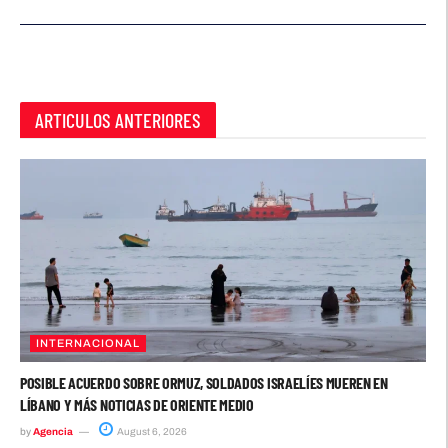
ARTICULOS ANTERIORES
INTERNACIONAL
POSIBLE ACUERDO SOBRE ORMUZ, SOLDADOS ISRAELÍES MUEREN EN
LÍBANO Y MÁS NOTICIAS DE ORIENTE MEDIO
by
Agencia
August 6, 2026