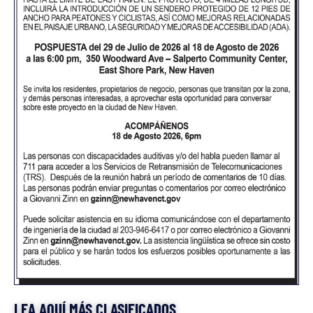
LEA AQUÍ MÁS CLASIFICADOS