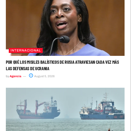
INTERNACIONAL
POR QUÉ LOS MISILES BALÍSTICOS DE RUSIA ATRAVIESAN CADA VEZ MÁS
LAS DEFENSAS DE UCRANIA
by
Agencia
August 5, 2026