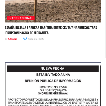
INTERNACIONAL
ESPAÑA INSTALA BARRERA MARÍTIMA ENTRE CEUTA Y MARRUECOS TRAS
IRRUPCIÓN MASIVA DE MIGRANTES
by
Agencia
August 2, 2026