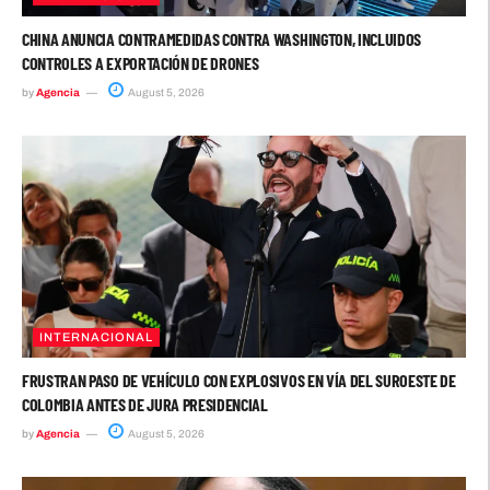
CHINA ANUNCIA CONTRAMEDIDAS CONTRA WASHINGTON, INCLUIDOS
CONTROLES A EXPORTACIÓN DE DRONES
by
Agencia
August 5, 2026
INTERNACIONAL
FRUSTRAN PASO DE VEHÍCULO CON EXPLOSIVOS EN VÍA DEL SUROESTE DE
COLOMBIA ANTES DE JURA PRESIDENCIAL
by
Agencia
August 5, 2026