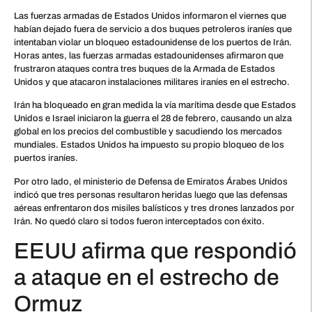
Las fuerzas armadas de Estados Unidos informaron el viernes que
habían dejado fuera de servicio a dos buques petroleros iraníes que
intentaban violar un bloqueo estadounidense de los puertos de Irán.
Horas antes, las fuerzas armadas estadounidenses afirmaron que
frustraron ataques contra tres buques de la Armada de Estados
Unidos y que atacaron instalaciones militares iraníes en el estrecho.
Irán ha bloqueado en gran medida la vía marítima desde que Estados
Unidos e Israel iniciaron la guerra el 28 de febrero, causando un alza
global en los precios del combustible y sacudiendo los mercados
mundiales. Estados Unidos ha impuesto su propio bloqueo de los
puertos iraníes.
Por otro lado, el ministerio de Defensa de Emiratos Árabes Unidos
indicó que tres personas resultaron heridas luego que las defensas
aéreas enfrentaron dos misiles balísticos y tres drones lanzados por
Irán. No quedó claro si todos fueron interceptados con éxito.
EEUU afirma que respondió
a ataque en el estrecho de
Ormuz