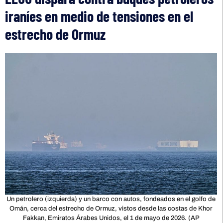
iraníes en medio de tensiones en el
estrecho de Ormuz
Un petrolero (izquierda) y un barco con autos, fondeados en el golfo de
Omán, cerca del estrecho de Ormuz, vistos desde las costas de Khor
Fakkan, Emiratos Árabes Unidos, el 1 de mayo de 2026. (AP