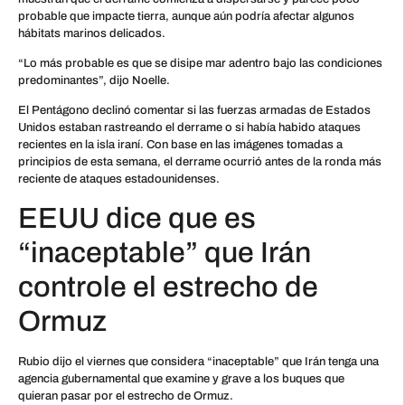
probable que impacte tierra, aunque aún podría afectar algunos
hábitats marinos delicados.
“Lo más probable es que se disipe mar adentro bajo las condiciones
predominantes”, dijo Noelle.
El Pentágono declinó comentar si las fuerzas armadas de Estados
Unidos estaban rastreando el derrame o si había habido ataques
recientes en la isla iraní. Con base en las imágenes tomadas a
principios de esta semana, el derrame ocurrió antes de la ronda más
reciente de ataques estadounidenses.
EEUU dice que es
“inaceptable” que Irán
controle el estrecho de
Ormuz
Rubio dijo el viernes que considera “inaceptable” que Irán tenga una
agencia gubernamental que examine y grave a los buques que
quieran pasar por el estrecho de Ormuz.