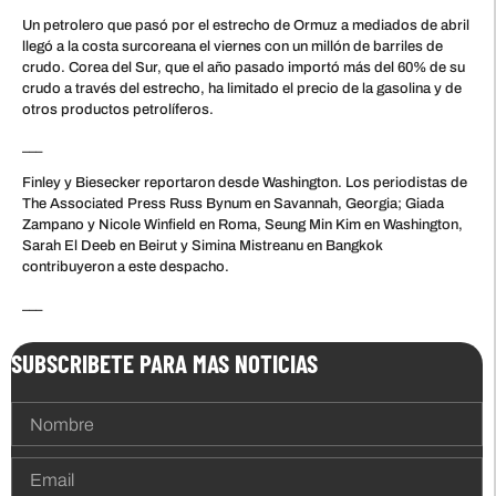
Un petrolero que pasó por el estrecho de Ormuz a mediados de abril
llegó a la costa surcoreana el viernes con un millón de barriles de
crudo. Corea del Sur, que el año pasado importó más del 60% de su
crudo a través del estrecho, ha limitado el precio de la gasolina y de
otros productos petrolíferos.
___
Finley y Biesecker reportaron desde Washington. Los periodistas de
The Associated Press Russ Bynum en Savannah, Georgia; Giada
Zampano y Nicole Winfield en Roma, Seung Min Kim en Washington,
Sarah El Deeb en Beirut y Simina Mistreanu en Bangkok
contribuyeron a este despacho.
___
SUBSCRIBETE PARA MAS NOTICIAS