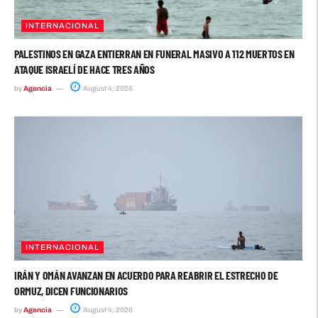
INTERNACIONAL
PALESTINOS EN GAZA ENTIERRAN EN FUNERAL MASIVO A 112 MUERTOS EN
ATAQUE ISRAELÍ DE HACE TRES AÑOS
by
Agencia
August 4, 2026
INTERNACIONAL
IRÁN Y OMÁN AVANZAN EN ACUERDO PARA REABRIR EL ESTRECHO DE
ORMUZ, DICEN FUNCIONARIOS
by
Agencia
August 4, 2026