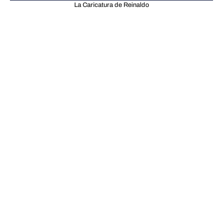
La Caricatura de Reinaldo