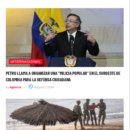
INTERNACIONAL
PETRO LLAMA A ORGANIZAR UNA “MILICIA POPULAR” EN EL SUROESTE DE
COLOMBIA PARA LA DEFENSA CIUDADANA
by
Agencia
August 3, 2026