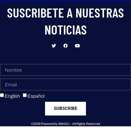
SUSCRIBETE A NUESTRAS
NOTICIAS
English
Español
SUBSCRIBE
©2026 Powered by IMAGO – All Rights Reserved