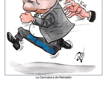
La Caricatura de Reinaldo