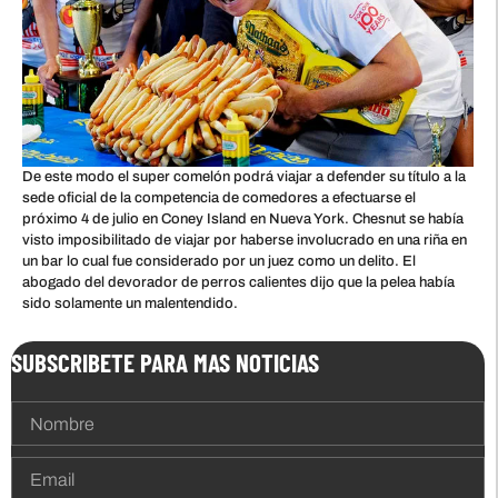
De este modo el super comelón podrá viajar a defender su título a la
sede oficial de la competencia de comedores a efectuarse el
próximo 4 de julio en Coney Island en Nueva York. Chesnut se había
visto imposibilitado de viajar por haberse involucrado en una riña en
un bar lo cual fue considerado por un juez como un delito. El
abogado del devorador de perros calientes dijo que la pelea había
sido solamente un malentendido.
SUBSCRIBETE PARA MAS NOTICIAS