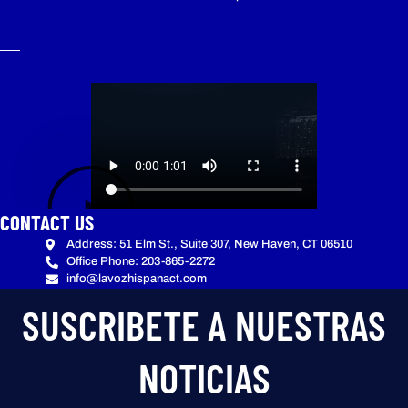
CONTACT US
Address: 51 Elm St., Suite 307, New Haven, CT 06510
Office Phone: 203-865-2272
info@lavozhispanact.com
SUSCRIBETE A NUESTRAS
NOTICIAS