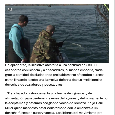
De aprobarse, la iniciativa afectaría a una cantidad de 830,000
cazadores con licencia y a pescadores, al menos en teoría, dada
gran la cantidad de ciudadanos probablemente afectados quienes
están llevando a cabo una llamativa defensa de sus tradicionales
derechos de cazadores y pescadores.
“Esta ha sido históricamente una fuente de ingresos y de
alimentación para centenar de miles de hogares y definitivamente no
la aceptamos y estamos acogiendo voces de rechazo,” dijo Paul
Miller quien manifestó estar consternado con la amenaza a un
derecho fuente de supervivencia. Los líderes del movimiento pro-