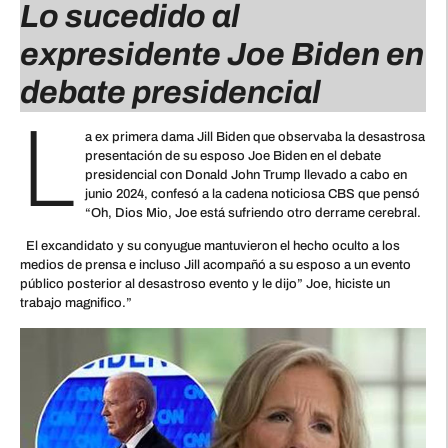
Lo sucedido al
expresidente Joe Biden en
debate presidencial
L
a ex primera dama Jill Biden que observaba la desastrosa
presentación de su esposo Joe Biden en el debate
presidencial con Donald John Trump llevado a cabo en
junio 2024, confesó a la cadena noticiosa CBS que pensó
“Oh, Dios Mio, Joe está sufriendo otro derrame cerebral.
El excandidato y su conyugue mantuvieron el hecho oculto a los
medios de prensa e incluso Jill acompañó a su esposo a un evento
público posterior al desastroso evento y le dijo” Joe, hiciste un
trabajo magnifico.”