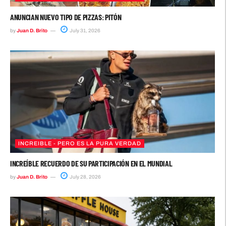
ANUNCIAN NUEVO TIPO DE PIZZAS: PITÓN
by
Juan D. Brito
July 31, 2026
INCREIBLE - PERO ES LA PURA VERDAD
INCREÍBLE RECUERDO DE SU PARTICIPACIÓN EN EL MUNDIAL
by
Juan D. Brito
July 28, 2026