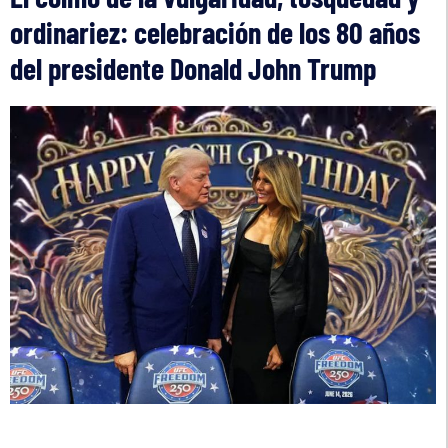
ordinariez: celebración de los 80 años
del presidente Donald John Trump