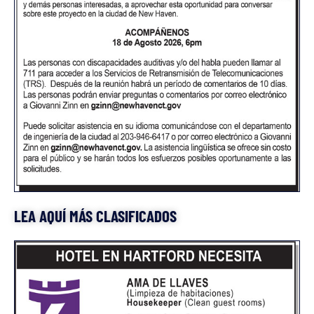
LEA AQUÍ MÁS CLASIFICADOS