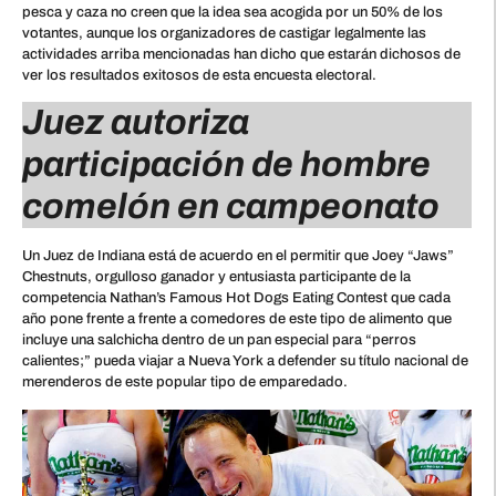
pesca y caza no creen que la idea sea acogida por un 50% de los
votantes, aunque los organizadores de castigar legalmente las
actividades arriba mencionadas han dicho que estarán dichosos de
ver los resultados exitosos de esta encuesta electoral.
Juez autoriza
participación de hombre
comelón en campeonato
Un Juez de Indiana está de acuerdo en el permitir que Joey “Jaws”
Chestnuts, orgulloso ganador y entusiasta participante de la
competencia Nathan’s Famous Hot Dogs Eating Contest que cada
año pone frente a frente a comedores de este tipo de alimento que
incluye una salchicha dentro de un pan especial para “perros
calientes;” pueda viajar a Nueva York a defender su título nacional de
merenderos de este popular tipo de emparedado.