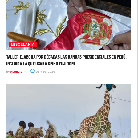
MISCELANIA
TALLER ELABORA POR DÉCADAS LAS BANDAS PRESIDENCIALES EN PERÚ,
INCLUIDA LA QUE USARÁ KEIKO FUJIMORI
by
Agencia
July 26, 2026