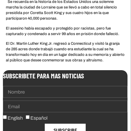
Se recuerda en la historia de los Estados Unidos una solemne
marcha la ciudad de Lorraine que se llevó a cabo en total silencio
presidida por Coretta Scott King y sus cuatro hijos en la que
participaron 40,000 personas.
El asesino había escapado y protegido por racistas, pero fue
capturado y condenado a servir 99 años en prisión donde falleció.
El Dr. Martin Luther King Jr. regresó a Connecticut y visitó la granja
de 285 acres donde trabajó cuando era estudiante la cual se ha
transformado hoy en día en un lugar dedicado a su memoria y abierto
al público que desee conmemorar sus obras y altruismo.
SUBSCRIBETE PARA MAS NOTICIAS
English
Español
SUBSCRIBE