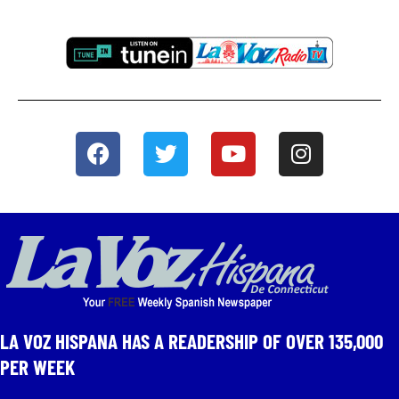
LA VOZ HISPANA HAS A READERSHIP OF OVER 135,000
PER WEEK​