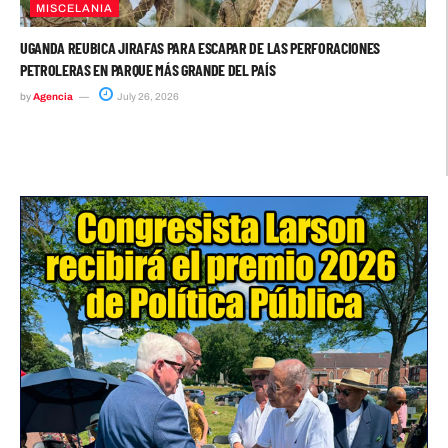
MISCELANIA
UGANDA REUBICA JIRAFAS PARA ESCAPAR DE LAS PERFORACIONES
PETROLERAS EN PARQUE MÁS GRANDE DEL PAÍS
by
Agencia
July 26, 2026