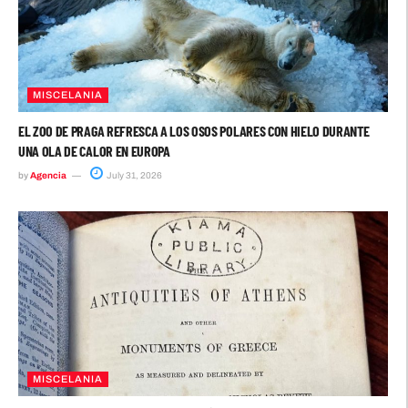
MISCELANIA
EL ZOO DE PRAGA REFRESCA A LOS OSOS POLARES CON HIELO DURANTE
UNA OLA DE CALOR EN EUROPA
by
Agencia
July 31, 2026
MISCELANIA