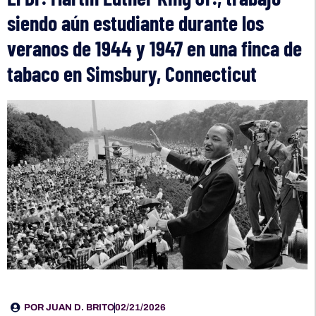
siendo aún estudiante durante los
veranos de 1944 y 1947 en una finca de
tabaco en Simsbury, Connecticut
POR
JUAN D. BRITO
02/21/2026