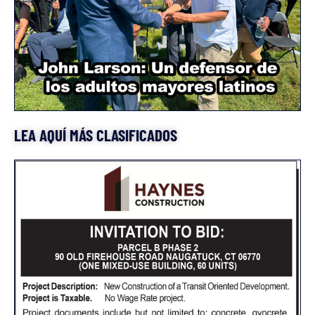
LEA AQUÍ MÁS CLASIFICADOS