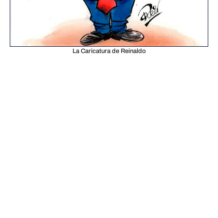
La Caricatura de Reinaldo