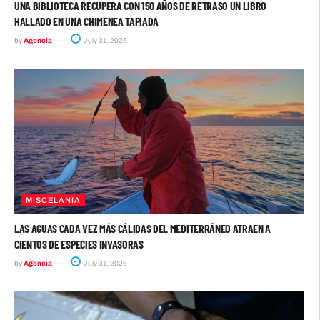
UNA BIBLIOTECA RECUPERA CON 150 AÑOS DE RETRASO UN LIBRO
HALLADO EN UNA CHIMENEA TAPIADA
by
Agencia
July 31, 2026
MISCELANIA
LAS AGUAS CADA VEZ MÁS CÁLIDAS DEL MEDITERRÁNEO ATRAEN A
CIENTOS DE ESPECIES INVASORAS
by
Agencia
July 31, 2026