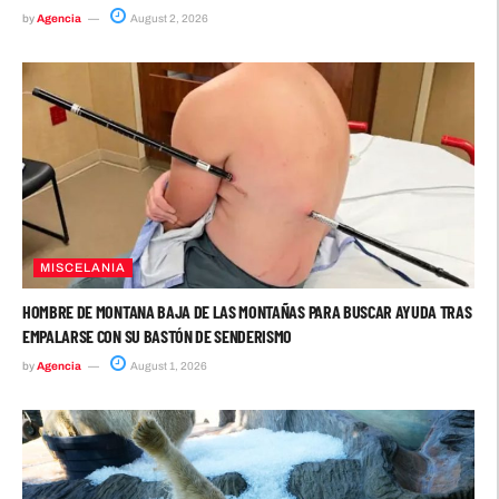
by
Agencia
August 2, 2026
MISCELANIA
HOMBRE DE MONTANA BAJA DE LAS MONTAÑAS PARA BUSCAR AYUDA TRAS
EMPALARSE CON SU BASTÓN DE SENDERISMO
by
Agencia
August 1, 2026