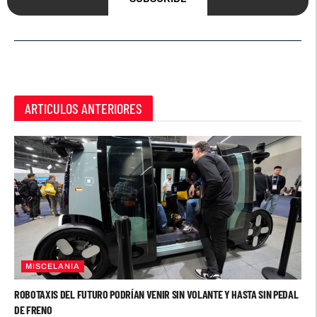
ARTICULOS ANTERIORES
MISCELANIA
ROBOTAXIS DEL FUTURO PODRÍAN VENIR SIN VOLANTE Y HASTA SIN PEDAL
DE FRENO