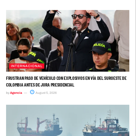
INTERNACIONAL
FRUSTRAN PASO DE VEHÍCULO CON EXPLOSIVOS EN VÍA DEL SUROESTE DE
COLOMBIA ANTES DE JURA PRESIDENCIAL
by
Agencia
August 5, 2026