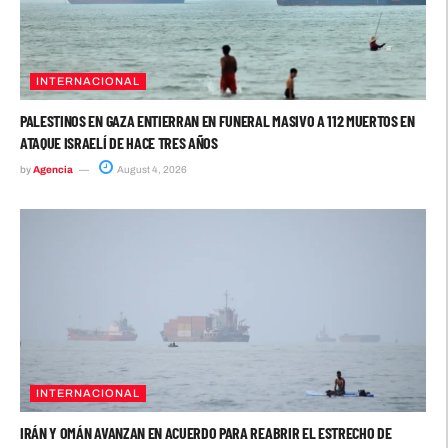
INTERNACIONAL
PALESTINOS EN GAZA ENTIERRAN EN FUNERAL MASIVO A 112 MUERTOS EN
ATAQUE ISRAELÍ DE HACE TRES AÑOS
by
Agencia
August 4, 2026
INTERNACIONAL
IRÁN Y OMÁN AVANZAN EN ACUERDO PARA REABRIR EL ESTRECHO DE