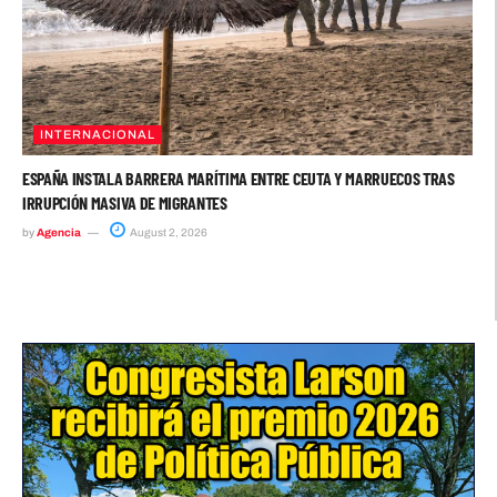
INTERNACIONAL
ESPAÑA INSTALA BARRERA MARÍTIMA ENTRE CEUTA Y MARRUECOS TRAS
IRRUPCIÓN MASIVA DE MIGRANTES
by
Agencia
August 2, 2026