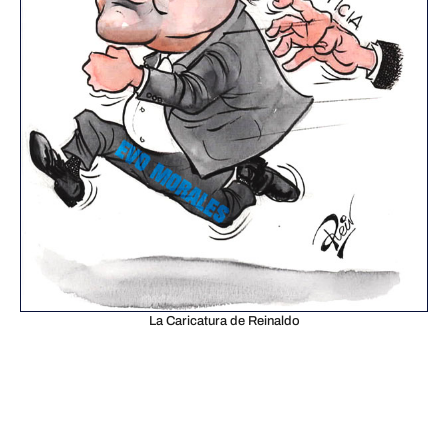
La Caricatura de Reinaldo