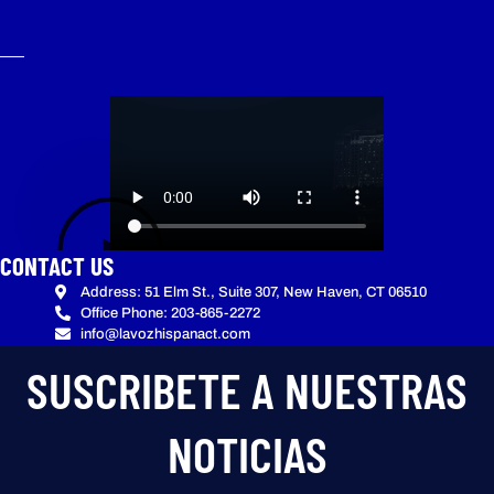
CONTACT US
Address: 51 Elm St., Suite 307, New Haven, CT 06510
Office Phone: 203-865-2272
info@lavozhispanact.com
SUSCRIBETE A NUESTRAS
NOTICIAS