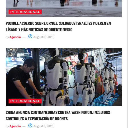
INTERNACIONAL
POSIBLE ACUERDO SOBRE ORMUZ, SOLDADOS ISRAELÍES MUEREN EN
LÍBANO Y MÁS NOTICIAS DE ORIENTE MEDIO
by
Agencia
August 6, 2026
INTERNACIONAL
CHINA ANUNCIA CONTRAMEDIDAS CONTRA WASHINGTON, INCLUIDOS
CONTROLES A EXPORTACIÓN DE DRONES
by
Agencia
August 5, 2026