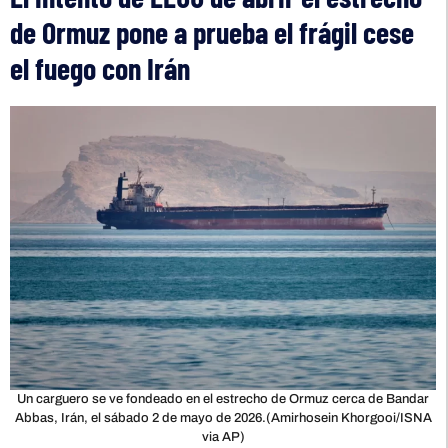
de Ormuz pone a prueba el frágil cese
el fuego con Irán
Un carguero se ve fondeado en el estrecho de Ormuz cerca de Bandar
Abbas, Irán, el sábado 2 de mayo de 2026.(Amirhosein Khorgooi/ISNA
via AP)