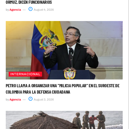
ORMUZ, DICEN FUNCIONARIOS
by
Agencia
August 4, 2026
INTERNACIONAL
PETRO LLAMA A ORGANIZAR UNA “MILICIA POPULAR” EN EL SUROESTE DE
COLOMBIA PARA LA DEFENSA CIUDADANA
by
Agencia
August 3, 2026