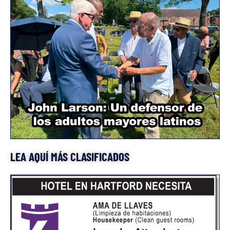
LEA AQUÍ MÁS CLASIFICADOS