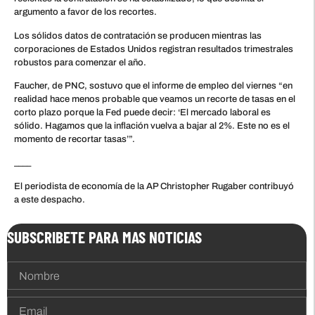
argumento a favor de los recortes.
Los sólidos datos de contratación se producen mientras las
corporaciones de Estados Unidos registran resultados trimestrales
robustos para comenzar el año.
Faucher, de PNC, sostuvo que el informe de empleo del viernes “en
realidad hace menos probable que veamos un recorte de tasas en el
corto plazo porque la Fed puede decir: ‘El mercado laboral es
sólido. Hagamos que la inflación vuelva a bajar al 2%. Este no es el
momento de recortar tasas’”.
____
El periodista de economía de la AP Christopher Rugaber contribuyó
a este despacho.
SUBSCRIBETE PARA MAS NOTICIAS