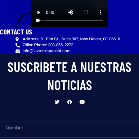
CONTACT US
Address: 51 Elm St., Suite 307, New Haven, CT 06510
Office Phone: 203-865-2272
info@lavozhispanact.com
SUSCRIBETE A NUESTRAS
NOTICIAS