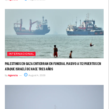
INTERNACIONAL
PALESTINOS EN GAZA ENTIERRAN EN FUNERAL MASIVO A 112 MUERTOS EN
ATAQUE ISRAELÍ DE HACE TRES AÑOS
by
Agencia
August 4, 2026