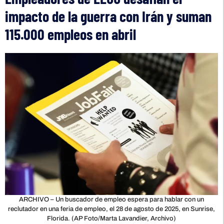
impacto de la guerra con Irán y suman
115.000 empleos en abril
ARCHIVO – Un buscador de empleo espera para hablar con un
reclutador en una feria de empleo, el 28 de agosto de 2025, en Sunrise,
Florida. (AP Foto/Marta Lavandier, Archivo)