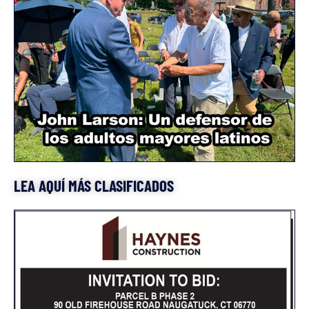
LEA AQUÍ MÁS CLASIFICADOS