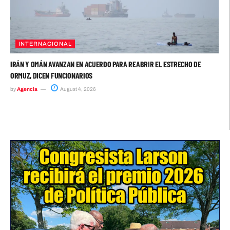
INTERNACIONAL
IRÁN Y OMÁN AVANZAN EN ACUERDO PARA REABRIR EL ESTRECHO DE
ORMUZ, DICEN FUNCIONARIOS
by
Agencia
August 4, 2026