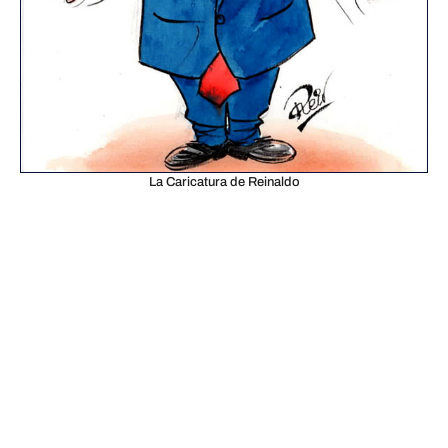
La Caricatura de Reinaldo