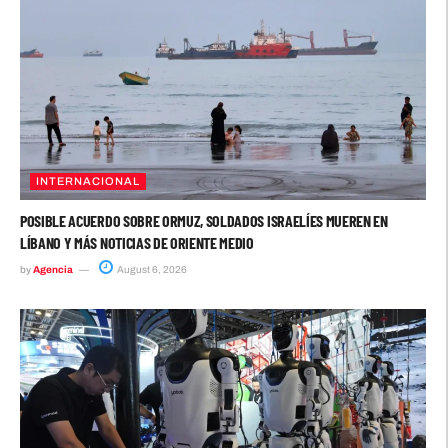
INTERNACIONAL
POSIBLE ACUERDO SOBRE ORMUZ, SOLDADOS ISRAELÍES MUEREN EN
LÍBANO Y MÁS NOTICIAS DE ORIENTE MEDIO
by
Agencia
August 6, 2026