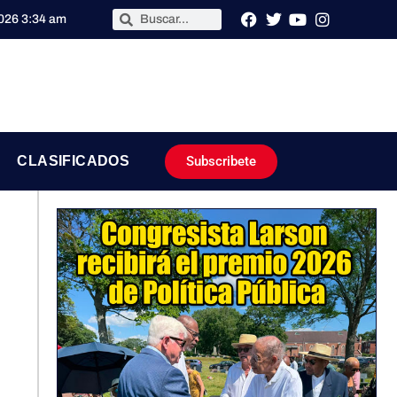
2026 3:34 am
Subscribete
CLASIFICADOS