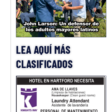
LEA AQUÍ MÁS
CLASIFICADOS