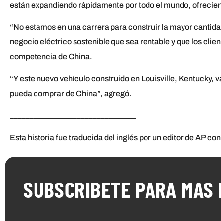
están expandiendo rápidamente por todo el mundo, ofrecien
“No estamos en una carrera para construir la mayor cantida
negocio eléctrico sostenible que sea rentable y que los clien
competencia de China.
“Y este nuevo vehículo construido en Louisville, Kentucky, 
pueda comprar de China”, agregó.
________________________________
Esta historia fue traducida del inglés por un editor de AP con
SUBSCRIBETE PARA MAS 