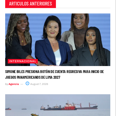
ARTICULOS ANTERIORES
INTERNACIONAL
SIMONE BILES PRESIONA BOTÓN DE CUENTA REGRESIVA PARA INICIO DE
JUEGOS PANAMERICANOS DE LIMA 2027
by
Agencia
August 7, 2026