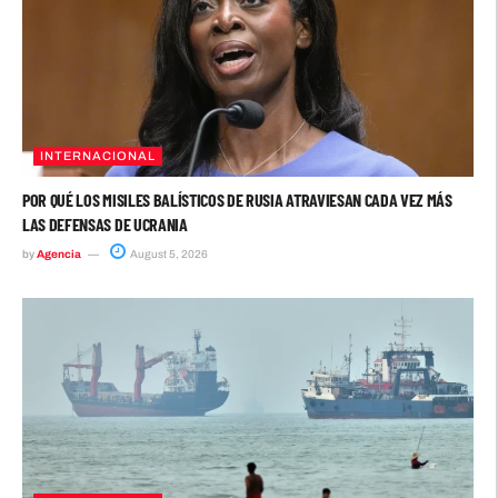
INTERNACIONAL
POR QUÉ LOS MISILES BALÍSTICOS DE RUSIA ATRAVIESAN CADA VEZ MÁS
LAS DEFENSAS DE UCRANIA
by
Agencia
August 5, 2026