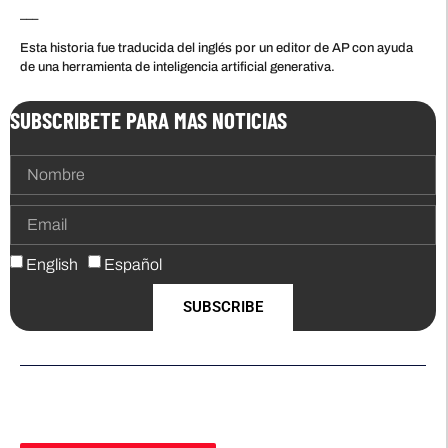
___
Esta historia fue traducida del inglés por un editor de AP con ayuda
de una herramienta de inteligencia artificial generativa.
SUBSCRIBETE PARA MAS NOTICIAS
English
Español
SUBSCRIBE