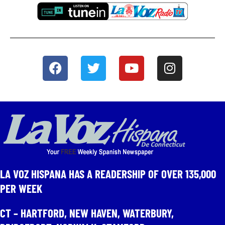
LA VOZ HISPANA HAS A READERSHIP OF OVER 135,000
PER WEEK​
CT – HARTFORD, NEW HAVEN, WATERBURY,