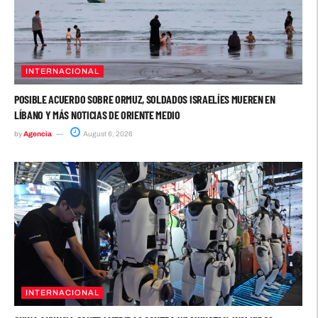
INTERNACIONAL
POSIBLE ACUERDO SOBRE ORMUZ, SOLDADOS ISRAELÍES MUEREN EN
LÍBANO Y MÁS NOTICIAS DE ORIENTE MEDIO
by
Agencia
August 6, 2026
INTERNACIONAL