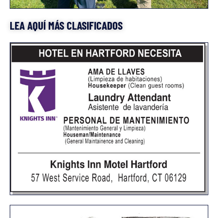
LEA AQUÍ MÁS CLASIFICADOS