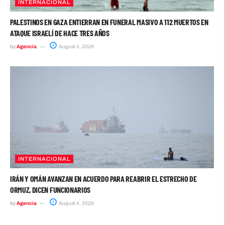
INTERNACIONAL
PALESTINOS EN GAZA ENTIERRAN EN FUNERAL MASIVO A 112 MUERTOS EN
ATAQUE ISRAELÍ DE HACE TRES AÑOS
by
Agencia
August 4, 2026
INTERNACIONAL
IRÁN Y OMÁN AVANZAN EN ACUERDO PARA REABRIR EL ESTRECHO DE
ORMUZ, DICEN FUNCIONARIOS
by
Agencia
August 4, 2026