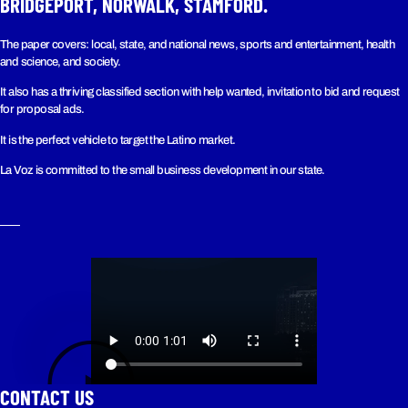
BRIDGEPORT, NORWALK, STAMFORD.
The paper covers: local, state, and national news, sports and entertainment, health
and science, and society.
It also has a thriving classified section with help wanted, invitation to bid and request
for proposal ads.
It is the perfect vehicle to target the Latino market.
La Voz is committed to the small business development in our state.
CONTACT US