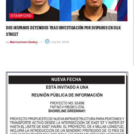
STAMFORD
DOS HISPANOS DETENIDOS TRAS INVESTIGACIÓN POR DISPAROS EN SILK
STREET
by
Maricarmen Godoy
July 20, 2026