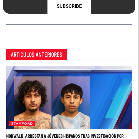
SUBSCRIBE
ARTICULOS ANTERIORES
STAMFORD
NORWALK: ARRESTAN A JÓVENES HISPANOS TRAS INVESTIGACIÓN POR