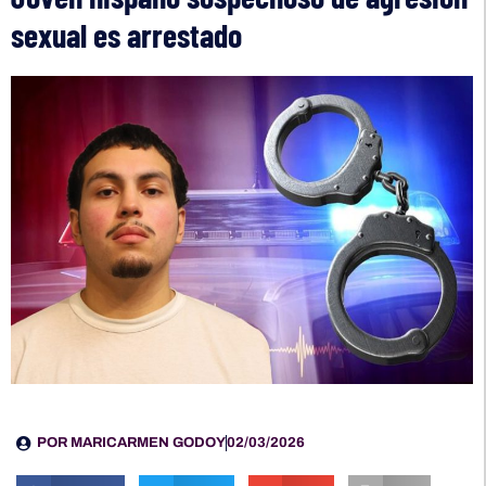
sexual es arrestado
POR
MARICARMEN GODOY
02/03/2026