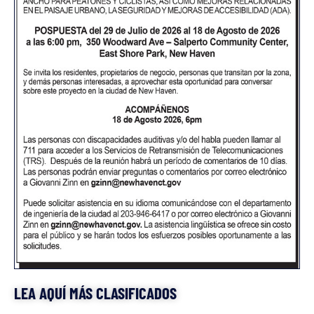
LEA AQUÍ MÁS CLASIFICADOS