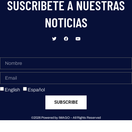
SUSCRIBETE A NUESTRAS
NOTICIAS
English
Español
SUBSCRIBE
©2026 Powered by IMAGO – All Rights Reserved