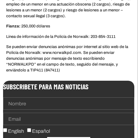
empleo de un menor en una actuación obscena (2 cargos), riesgo de
lesiones a un menor (2 cargos) y riesgo de lesiones a un menor –
contacto sexual ilegal (3 cargos).
Fianza:
250,000 dólares
Línea de información de la Policía de Norwalk: 203-854-3111
Se pueden enviar denuncias anónimas por internet al sitio web de la
Policía de Norwalk: www.norwalkpd.com. Se pueden enviar
denuncias anónimas por mensaje de texto escribiendo
“NORWALKPD” en el campo de texto, seguido del mensaje, y
enviándolo a TIP411 (847411)
SUBSCRIBETE PARA MAS NOTICIAS
English
Español