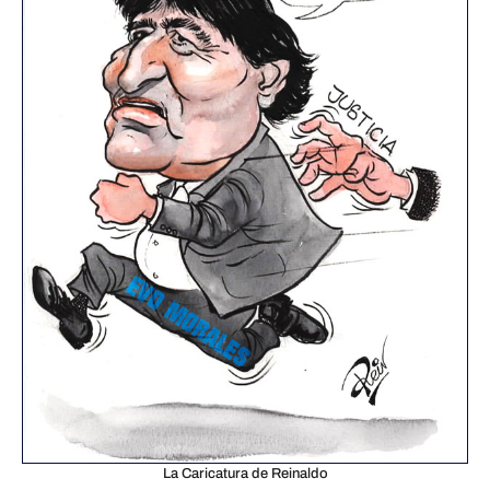
La Caricatura de Reinaldo