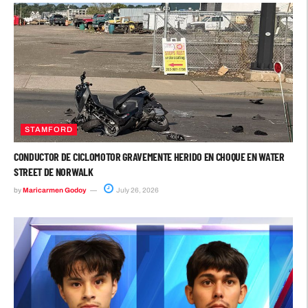
STAMFORD
CONDUCTOR DE CICLOMOTOR GRAVEMENTE HERIDO EN CHOQUE EN WATER
STREET DE NORWALK
by
Maricarmen Godoy
July 26, 2026