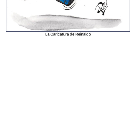
La Caricatura de Reinaldo