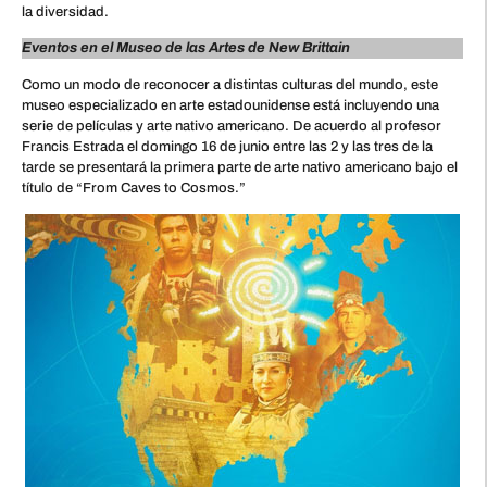
la diversidad.
Eventos en el Museo de las Artes de New Brittain
Como un modo de reconocer a distintas culturas del mundo, este
museo especializado en arte estadounidense está incluyendo una
serie de películas y arte nativo americano. De acuerdo al profesor
Francis Estrada el domingo 16 de junio entre las 2 y las tres de la
tarde se presentará la primera parte de arte nativo americano bajo el
título de “From Caves to Cosmos.”