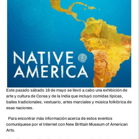
Este pasado sábado 18 de mayo se llevó a cabo una exhibición de
arte y cultura de Corea y de la India que incluyó comidas típicas,
bailes tradicionales, vestuario, artes marciales y música folklórica de
esas naciones.
Para encontrar más información acerca de estos eventos
comuníquese por el Internet con New Brittain Museum of American
Arts.