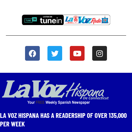
LA VOZ HISPANA HAS A READERSHIP OF OVER 135,000
PER WEEK​