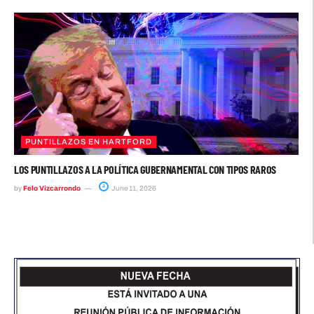
PUNTILLAZOS EN HARTFORD
LOS PUNTILLAZOS A LA POLÍTICA GUBERNAMENTAL CON TIPOS RAROS
by
Felo Vizcarrondo
June 11, 2026