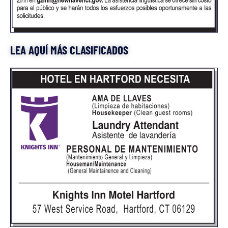
LEA AQUÍ MÁS CLASIFICADOS