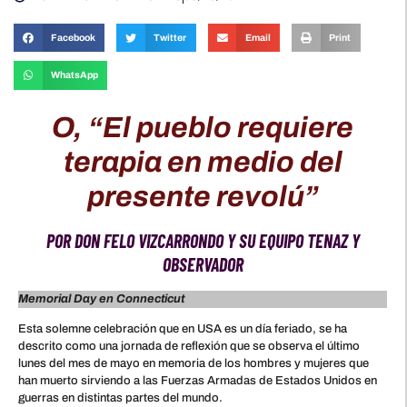
Facebook
Twitter
Email
Print
WhatsApp
O, “El pueblo requiere
terapia en medio del
presente revolú”
POR DON FELO VIZCARRONDO Y SU EQUIPO TENAZ Y
OBSERVADOR
Memorial Day en Connecticut
Esta solemne celebración que en USA es un día feriado, se ha
descrito como una jornada de reflexión que se observa el último
lunes del mes de mayo en memoria de los hombres y mujeres que
han muerto sirviendo a las Fuerzas Armadas de Estados Unidos en
guerras en distintas partes del mundo.