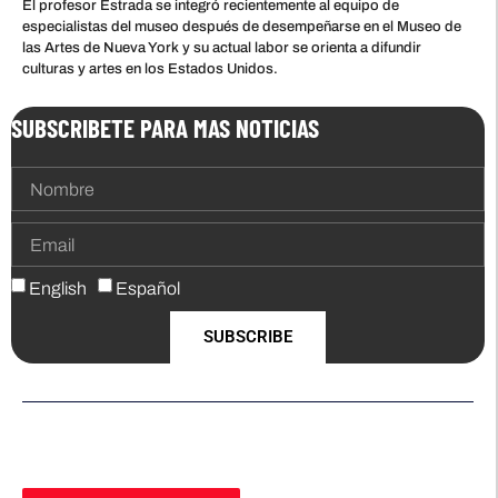
El profesor Estrada se integró recientemente al equipo de
especialistas del museo después de desempeñarse en el Museo de
las Artes de Nueva York y su actual labor se orienta a difundir
culturas y artes en los Estados Unidos.
SUBSCRIBETE PARA MAS NOTICIAS
English
Español
SUBSCRIBE