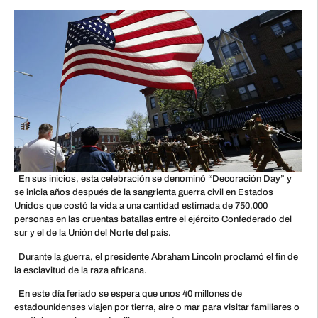
En sus inicios, esta celebración se denominó “Decoración Day” y
se inicia años después de la sangrienta guerra civil en Estados
Unidos que costó la vida a una cantidad estimada de 750,000
personas en las cruentas batallas entre el ejército Confederado del
sur y el de la Unión del Norte del país.
Durante la guerra, el presidente Abraham Lincoln proclamó el fin de
la esclavitud de la raza africana.
En este día feriado se espera que unos 40 millones de
estadounidenses viajen por tierra, aire o mar para visitar familiares o