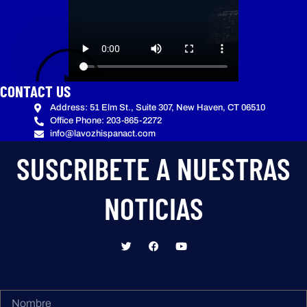
CONTACT US
Address: 51 Elm St., Suite 307, New Haven, CT 06510
Office Phone: 203-865-2272
info@lavozhispanact.com
SUSCRIBETE A NUESTRAS
NOTICIAS