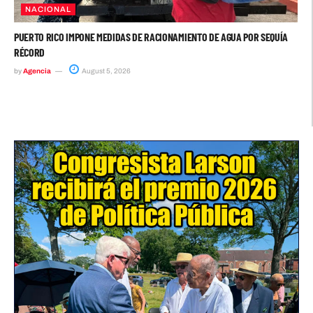
NACIONAL
PUERTO RICO IMPONE MEDIDAS DE RACIONAMIENTO DE AGUA POR SEQUÍA
RÉCORD
by
Agencia
August 5, 2026