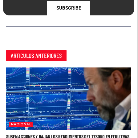
SUBSCRIBE
ARTICULOS ANTERIORES
NACIONAL
SUBEN ACCIONES Y BAJAN LOS RENDIMIENTOS DEL TESORO EN EEUU TRAS