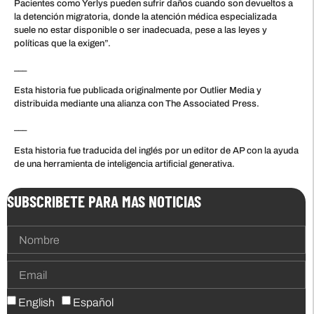
Pacientes como Yerlys pueden sufrir daños cuando son devueltos a
la detención migratoria, donde la atención médica especializada
suele no estar disponible o ser inadecuada, pese a las leyes y
políticas que la exigen”.
___
Esta historia fue publicada originalmente por Outlier Media y
distribuida mediante una alianza con The Associated Press.
___
Esta historia fue traducida del inglés por un editor de AP con la ayuda
de una herramienta de inteligencia artificial generativa.
SUBSCRIBETE PARA MAS NOTICIAS
English
Español