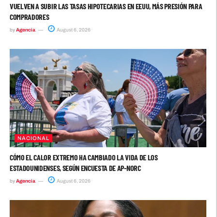
VUELVEN A SUBIR LAS TASAS HIPOTECARIAS EN EEUU, MÁS PRESIÓN PARA
COMPRADORES
by
Agencia
August 6, 2026
NACIONAL
CÓMO EL CALOR EXTREMO HA CAMBIADO LA VIDA DE LOS
ESTADOUNIDENSES, SEGÚN ENCUESTA DE AP-NORC
by
Agencia
August 6, 2026