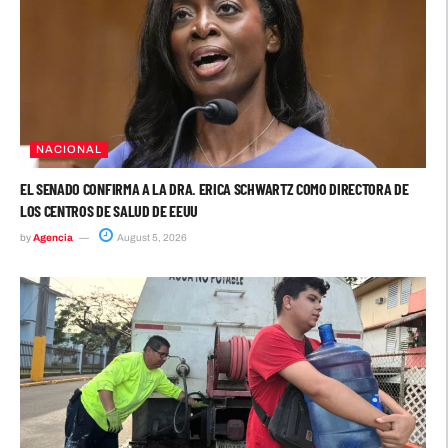
NACIONAL
EL SENADO CONFIRMA A LA DRA. ERICA SCHWARTZ COMO DIRECTORA DE
LOS CENTROS DE SALUD DE EEUU
by
Agencia
August 5, 2026