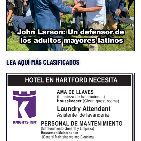
LEA AQUÍ MÁS CLASIFICADOS