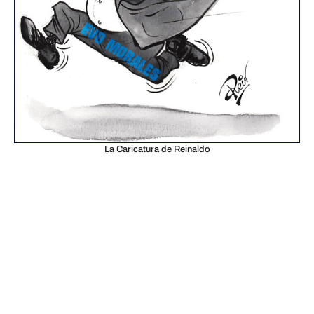
La Caricatura de Reinaldo