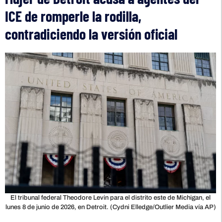
ICE de romperle la rodilla,
contradiciendo la versión oficial
El tribunal federal Theodore Levin para el distrito este de Michigan, el
lunes 8 de junio de 2026, en Detroit. (Cydni Elledge/Outlier Media vía AP)