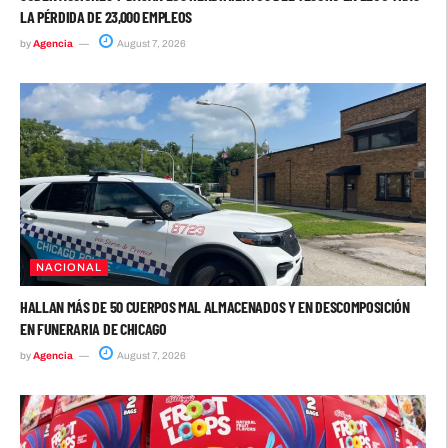
LA PÉRDIDA DE 23,000 EMPLEOS
by
Agencia
August 7, 2026
NACIONAL
HALLAN MÁS DE 50 CUERPOS MAL ALMACENADOS Y EN DESCOMPOSICIÓN
EN FUNERARIA DE CHICAGO
by
Agencia
August 7, 2026