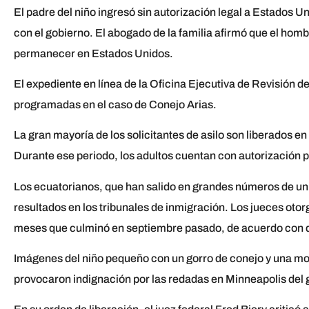
El padre del niño ingresó sin autorización legal a Estados
con el gobierno. El abogado de la familia afirmó que el homb
permanecer en Estados Unidos.
El expediente en línea de la Oficina Ejecutiva de Revisión 
programadas en el caso de Conejo Arias.
La gran mayoría de los solicitantes de asilo son liberados e
Durante ese periodo, los adultos cuentan con autorización pa
Los ecuatorianos, que han salido en grandes números de un 
resultados en los tribunales de inmigración. Los jueces otor
meses que culminó en septiembre pasado, de acuerdo con 
Imágenes del niño pequeño con un gorro de conejo y una mo
provocaron indignación por las redadas en Minneapolis del