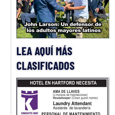
LEA AQUÍ MÁS
CLASIFICADOS