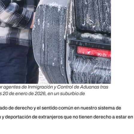
r agentes de Inmigración y Control de Aduanas tras
tes 20 de enero de 2026, en un suburbio de
ado de derecho y el sentido común en nuestro sistema de
n y deportación de extranjeros que no tienen derecho a estar en