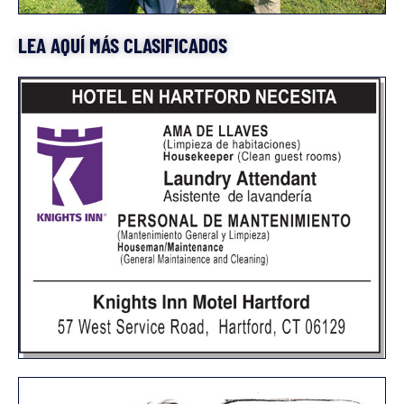
LEA AQUÍ MÁS CLASIFICADOS