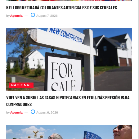
KELLOGG RETIRARÁ COLORANTES ARTIFICIALES DE SUS CEREALES
by
Agencia
August 7, 2026
NACIONAL
VUELVEN A SUBIR LAS TASAS HIPOTECARIAS EN EEUU, MÁS PRESIÓN PARA
COMPRADORES
by
Agencia
August 6, 2026