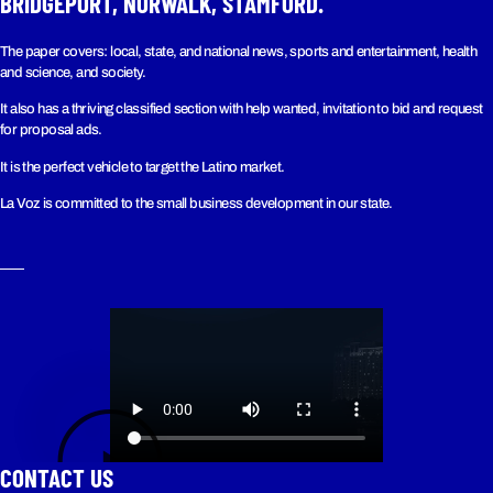
BRIDGEPORT, NORWALK, STAMFORD.
The paper covers: local, state, and national news, sports and entertainment, health
and science, and society.
It also has a thriving classified section with help wanted, invitation to bid and request
for proposal ads.
It is the perfect vehicle to target the Latino market.
La Voz is committed to the small business development in our state.
CONTACT US