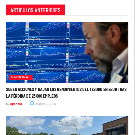
ARTICULOS ANTERIORES
NACIONAL
SUBEN ACCIONES Y BAJAN LOS RENDIMIENTOS DEL TESORO EN EEUU TRAS
LA PÉRDIDA DE 23,000 EMPLEOS
by
Agencia
August 7, 2026