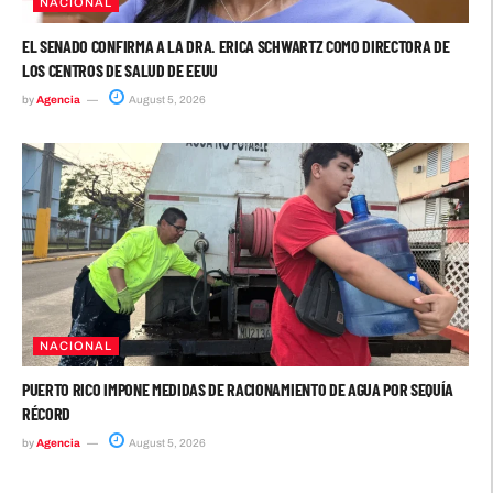
NACIONAL
EL SENADO CONFIRMA A LA DRA. ERICA SCHWARTZ COMO DIRECTORA DE
LOS CENTROS DE SALUD DE EEUU
by
Agencia
August 5, 2026
NACIONAL
PUERTO RICO IMPONE MEDIDAS DE RACIONAMIENTO DE AGUA POR SEQUÍA
RÉCORD
by
Agencia
August 5, 2026