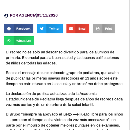
POR
AGENCIA
05/11/2026
Facebook
Twitter
Email
Print
WhatsApp
El recreo no es solo un descanso divertido para los alumnos de
primaria. Es crucial para la buena salud y las buenas calificaciones
de niños de todas las edades.
Ese es el mensaje de un destacado grupo de pediatras, que acaba
de publicar las primeras nuevas directrices en 13 años sobre este
tiempo no estructurado en la escuela y sobre cómo debe protegerse.
La declaración de política actualizada de la Academia
Estadounidense de Pediatría llega después de años de recreos cada
vez más cortos y de un deterioro de la salud infantil.
El grupo “siempre ha apoyado el juego —el juego libre para los niños
—, pero con el tiempo se ha visto cada vez más amenazado”, en
parte por el impulso de obtener mejores puntajes en los exámenes,