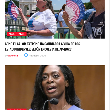
NACIONAL
CÓMO EL CALOR EXTREMO HA CAMBIADO LA VIDA DE LOS
ESTADOUNIDENSES, SEGÚN ENCUESTA DE AP-NORC
by
Agencia
August 6, 2026