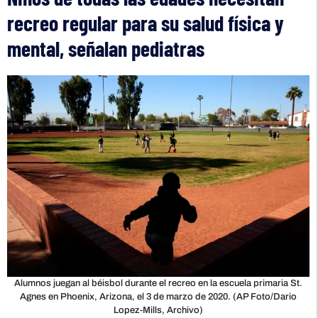
recreo regular para su salud física y
mental, señalan pediatras
Alumnos juegan al béisbol durante el recreo en la escuela primaria St.
Agnes en Phoenix, Arizona, el 3 de marzo de 2020. (AP Foto/Dario
Lopez-Mills, Archivo)