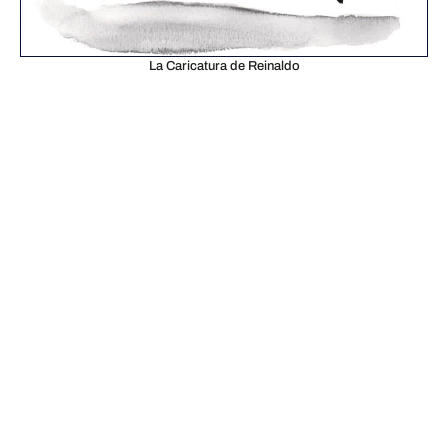
La Caricatura de Reinaldo