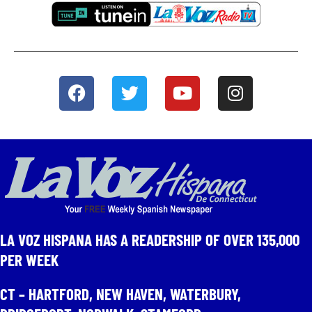
LA VOZ HISPANA HAS A READERSHIP OF OVER 135,000
PER WEEK​
CT – HARTFORD, NEW HAVEN, WATERBURY,