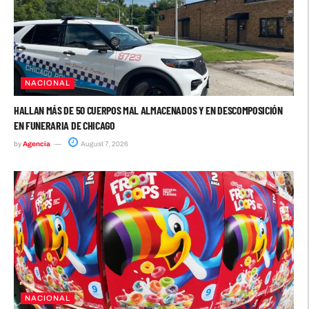
NACIONAL
HALLAN MÁS DE 50 CUERPOS MAL ALMACENADOS Y EN DESCOMPOSICIÓN
EN FUNERARIA DE CHICAGO
by
Agencia
August 7, 2026
NACIONAL