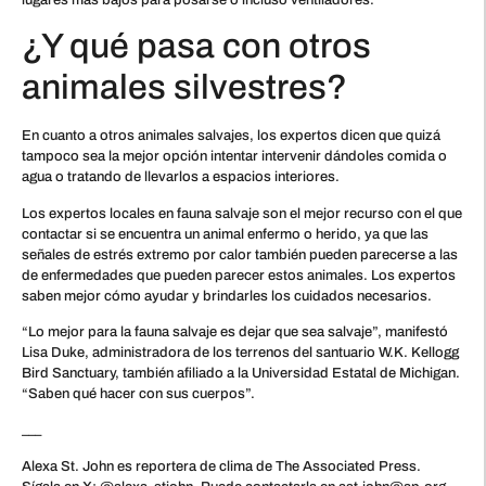
¿Y qué pasa con otros
animales silvestres?
En cuanto a otros animales salvajes, los expertos dicen que quizá
tampoco sea la mejor opción intentar intervenir dándoles comida o
agua o tratando de llevarlos a espacios interiores.
Los expertos locales en fauna salvaje son el mejor recurso con el que
contactar si se encuentra un animal enfermo o herido, ya que las
señales de estrés extremo por calor también pueden parecerse a las
de enfermedades que pueden parecer estos animales. Los expertos
saben mejor cómo ayudar y brindarles los cuidados necesarios.
“Lo mejor para la fauna salvaje es dejar que sea salvaje”, manifestó
Lisa Duke, administradora de los terrenos del santuario W.K. Kellogg
Bird Sanctuary, también afiliado a la Universidad Estatal de Michigan.
“Saben qué hacer con sus cuerpos”.
___
Alexa St. John es reportera de clima de The Associated Press.