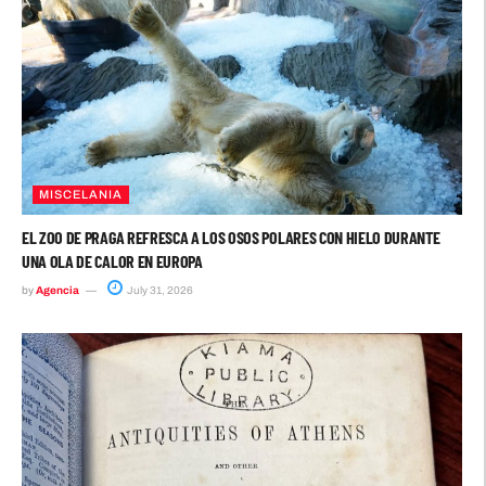
MISCELANIA
EL ZOO DE PRAGA REFRESCA A LOS OSOS POLARES CON HIELO DURANTE
UNA OLA DE CALOR EN EUROPA
by
Agencia
July 31, 2026