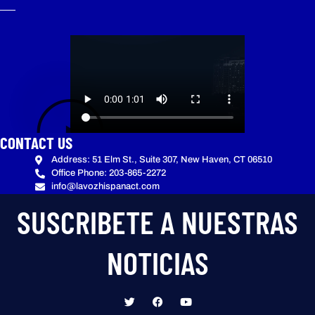
CONTACT US
Address: 51 Elm St., Suite 307, New Haven, CT 06510
Office Phone: 203-865-2272
info@lavozhispanact.com
SUSCRIBETE A NUESTRAS
NOTICIAS