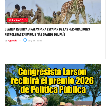
MISCELANIA
UGANDA REUBICA JIRAFAS PARA ESCAPAR DE LAS PERFORACIONES
PETROLERAS EN PARQUE MÁS GRANDE DEL PAÍS
by
Agencia
July 26, 2026