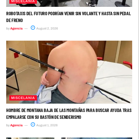
MISCELANIA
ROBOTAXIS DEL FUTURO PODRÍAN VENIR SIN VOLANTE Y HASTA SIN PEDAL
DE FRENO
by
Agencia
August 2, 2026
MISCELANIA
HOMBRE DE MONTANA BAJA DE LAS MONTAÑAS PARA BUSCAR AYUDA TRAS
EMPALARSE CON SU BASTÓN DE SENDERISMO
by
Agencia
August 1, 2026