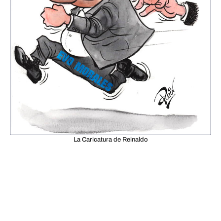
La Caricatura de Reinaldo