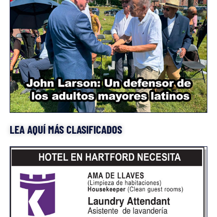
LEA AQUÍ MÁS CLASIFICADOS