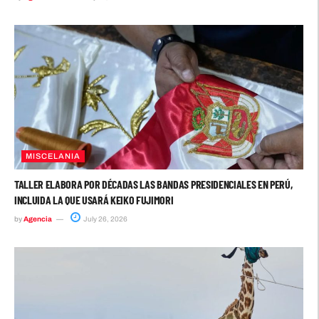
MISCELANIA
TALLER ELABORA POR DÉCADAS LAS BANDAS PRESIDENCIALES EN PERÚ,
INCLUIDA LA QUE USARÁ KEIKO FUJIMORI
by
Agencia
July 26, 2026