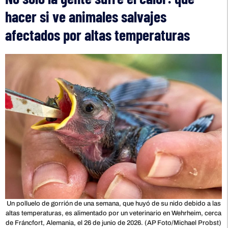
hacer si ve animales salvajes
afectados por altas temperaturas
Un polluelo de gorrión de una semana, que huyó de su nido debido a las
altas temperaturas, es alimentado por un veterinario en Wehrheim, cerca
de Fráncfort, Alemania, el 26 de junio de 2026. (AP Foto/Michael Probst)