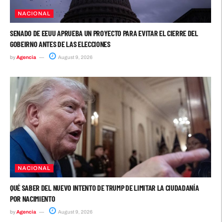
NACIONAL
SENADO DE EEUU APRUEBA UN PROYECTO PARA EVITAR EL CIERRE DEL
GOBEIRNO ANTES DE LAS ELECCIONES
by
Agencia
August 9, 2026
NACIONAL
QUÉ SABER DEL NUEVO INTENTO DE TRUMP DE LIMITAR LA CIUDADANÍA
POR NACIMIENTO
by
Agencia
August 9, 2026