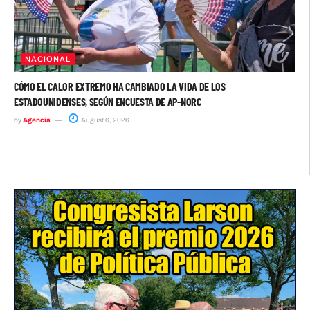
NACIONAL
CÓMO EL CALOR EXTREMO HA CAMBIADO LA VIDA DE LOS
ESTADOUNIDENSES, SEGÚN ENCUESTA DE AP-NORC
by
Agencia
August 6, 2026