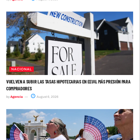
NACIONAL
VUELVEN A SUBIR LAS TASAS HIPOTECARIAS EN EEUU, MÁS PRESIÓN PARA
COMPRADORES
by
Agencia
August 6, 2026