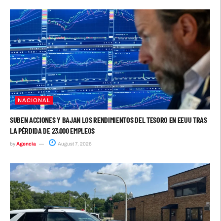
NACIONAL
SUBEN ACCIONES Y BAJAN LOS RENDIMIENTOS DEL TESORO EN EEUU TRAS
LA PÉRDIDA DE 23,000 EMPLEOS
by
Agencia
August 7, 2026