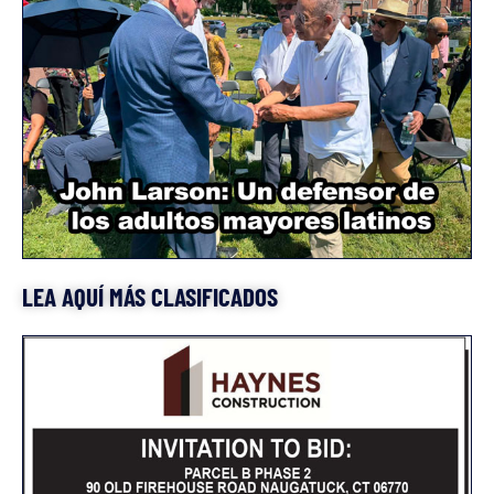
LEA AQUÍ MÁS CLASIFICADOS