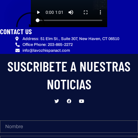
CONTACT US
Address: 51 Elm St., Suite 307, New Haven, CT 06510
Office Phone: 203-865-2272
info@lavozhispanact.com
SUSCRIBETE A NUESTRAS
NOTICIAS