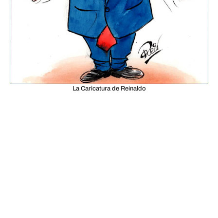
La Caricatura de Reinaldo