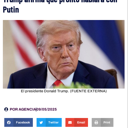
Putin
El presidente Donald Trump. (FUENTE EXTERNA)
POR
AGENCIA
09/05/2025
Facebook
Twitter
Email
Print