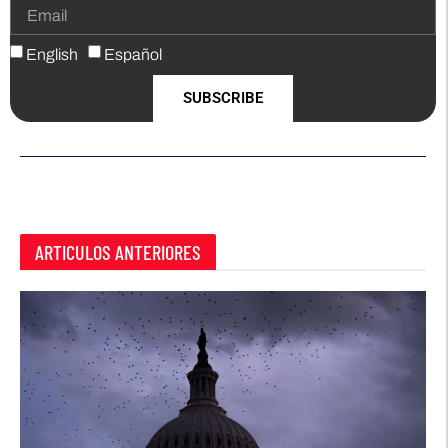
English
Español
SUBSCRIBE
ARTICULOS ANTERIORES