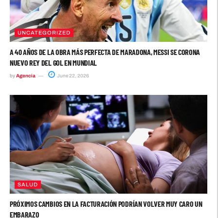
UNCATEGORIZED
A 40 AÑOS DE LA OBRA MÁS PERFECTA DE MARADONA, MESSI SE CORONA
NUEVO REY DEL GOL EN MUNDIAL
by
Agencia
June 22, 2026
SALUD
PRÓXIMOS CAMBIOS EN LA FACTURACIÓN PODRÍAN VOLVER MUY CARO UN
EMBARAZO