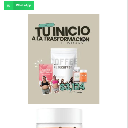
WhatsApp