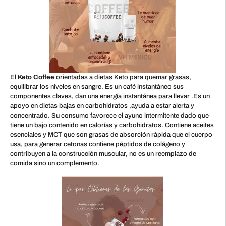
El
Keto Coffee
orientadas a dietas Keto para quemar grasas,
equilibrar los niveles en sangre. Es un café instantáneo sus
componentes claves, dan una energía instantánea para llevar .Es un
apoyo en dietas bajas en carbohidratos ,ayuda a estar alerta y
concentrado. Su consumo favorece el ayuno intermitente dado que
tiene un bajo contenido en calorías y carbohidratos. Contiene aceites
esenciales y MCT que son grasas de absorción rápida que el cuerpo
usa, para generar cetonas contiene péptidos de colágeno y
contribuyen a la construcción muscular, no es un reemplazo de
comida sino un complemento.