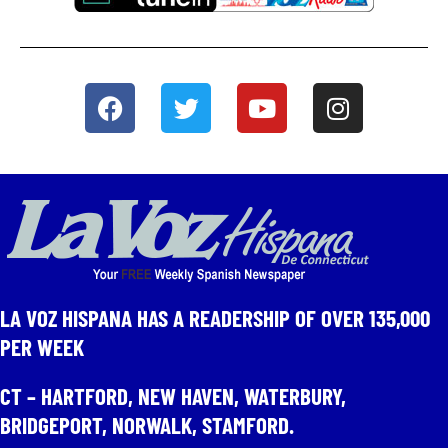
LA VOZ HISPANA HAS A READERSHIP OF OVER 135,000
PER WEEK​
CT – HARTFORD, NEW HAVEN, WATERBURY,
BRIDGEPORT, NORWALK, STAMFORD.