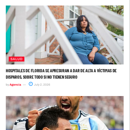
SALUD
HOSPITALES DE FLORIDA SE APRESURAN A DAR DE ALTA A VÍCTIMAS DE
DISPAROS, SOBRE TODO SI NO TIENEN SEGURO
by
Agencia
July 2, 2026