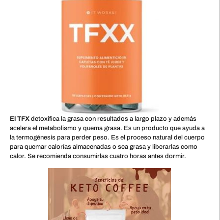
El TFX
detoxifica la grasa con resultados a largo plazo y además
acelera el metabolismo y quema grasa. Es un producto que ayuda a
la termogénesis para perder peso. Es el proceso natural del cuerpo
para quemar calorías almacenadas o sea grasa y liberarlas como
calor. Se recomienda consumirlas cuatro horas antes dormir.