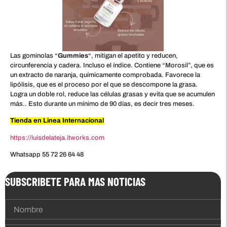
Las gominolas “
Gummies
“, mitigan el apetito y reducen,
circunferencia y cadera. Incluso el índice. Contiene “Morosil”, que es
un extracto de naranja, químicamente comprobada. Favorece la
lipólisis, que es el proceso por el que se descompone la grasa.
Logra un doble rol, reduce las células grasas y evita que se acumulen
más.. Esto durante un mínimo de 90 días, es decir tres meses.
Tienda en Linea Internacional
https://luisdelateja.itworks.com
Whatsapp 55 72 26 64 48
SUBSCRIBETE PARA MAS NOTICIAS