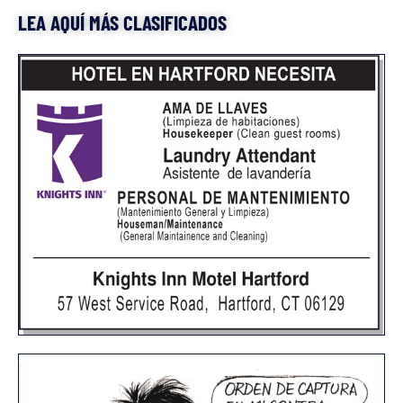
LEA AQUÍ MÁS CLASIFICADOS