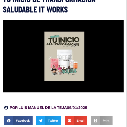
SALUDABLE IT WORKS
POR
LUIS MANUEL DE LA TEJA
09/01/2025
Facebook
Twitter
Email
Print