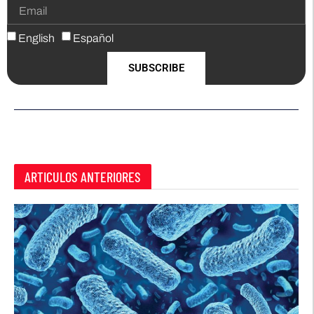
English
Español
SUBSCRIBE
ARTICULOS ANTERIORES