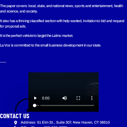
The paper covers: local, state, and national news, sports and entertainment, health
and science, and society.
It also has a thriving classified section with help wanted, invitation to bid and request
for proposal ads.
It is the perfect vehicle to target the Latino market.
La Voz is committed to the small business development in our state.
CONTACT US
Address: 51 Elm St., Suite 307, New Haven, CT 06510