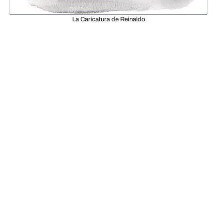
La Caricatura de Reinaldo