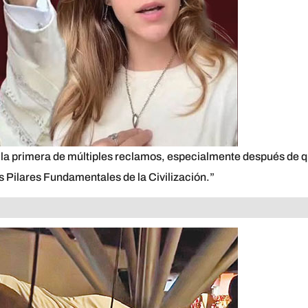
r la primera de múltiples reclamos, especialmente después de 
los Pilares Fundamentales de la Civilización.”