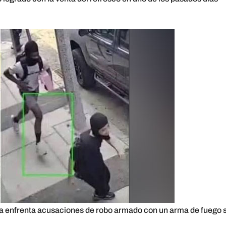
ra enfrenta acusaciones de robo armado con un arma de fuego 