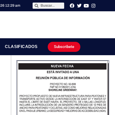
026 12:29 am
Subscribete
CLASIFICADOS