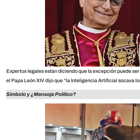
Expertos legales están diciendo que la excepción puede se
el Papa León XIV dijo que “la Inteligencia Artificial socava 
Símbolo y ¿Mensaje Político?