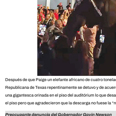
Después de que Paige un elefante africano de cuatro tonel
Republicana de Texas repentinamente se detuvo y de acuer
una gigantesca orinada en el piso del auditórium lo que des
el piso pero que agradecieron que la descarga no fuese la “
Preocupante denuncia del Gobernador Gavin Newson