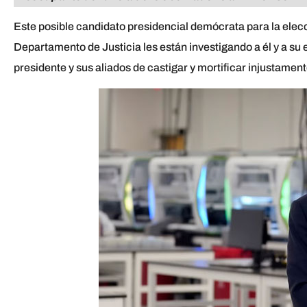
Este posible candidato presidencial demócrata para la elecc
Departamento de Justicia les están investigando a él y a su
presidente y sus aliados de castigar y mortificar injustamen