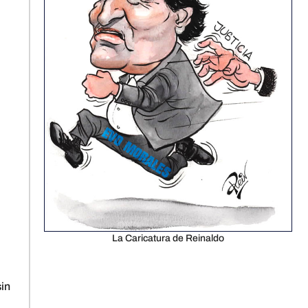
La Caricatura de Reinaldo
sin