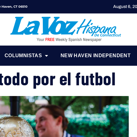
August 6, 2
ew Haven, CT 06510
COLUMNISTAS
NEW HAVEN INDEPENDENT
todo por el futbol