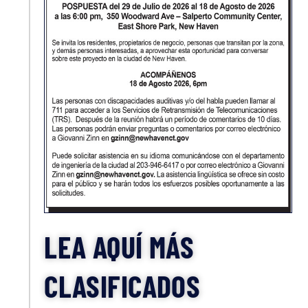
LEA AQUÍ MÁS
CLASIFICADOS