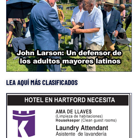
LEA AQUÍ MÁS CLASIFICADOS