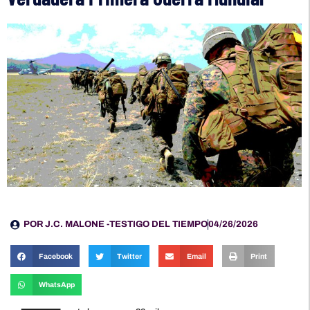
POR
J.C. MALONE -TESTIGO DEL TIEMPO
04/26/2026
Facebook
Twitter
Email
Print
WhatsApp