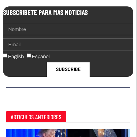
SUBSCRIBETE PARA MAS NOTICIAS
English
Español
SUBSCRIBE
ARTICULOS ANTERIORES