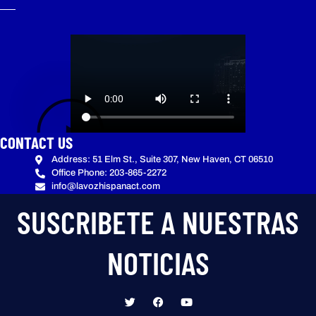
CONTACT US
Address: 51 Elm St., Suite 307, New Haven, CT 06510
Office Phone: 203-865-2272
info@lavozhispanact.com
SUSCRIBETE A NUESTRAS
NOTICIAS