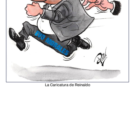
La Caricatura de Reinaldo