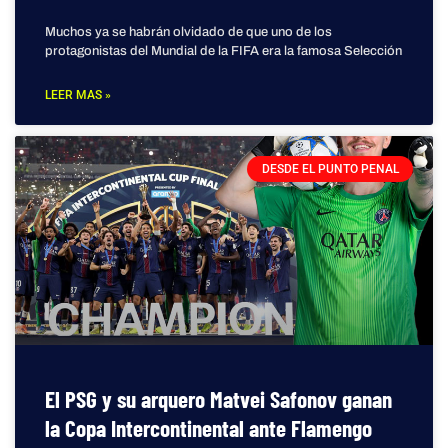
Muchos ya se habrán olvidado de que uno de los
protagonistas del Mundial de la FIFA era la famosa Selección
LEER MAS »
DESDE EL PUNTO PENAL
El PSG y su arquero Matvei Safonov ganan
la Copa Intercontinental ante Flamengo