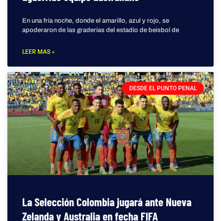
En una fría noche, donde el amarillo, azul y rojo, se
apoderaron de las graderías del estadio de beisbol de
LEER MAS »
DESDE EL PUNTO PENAL
La Selección Colombia jugará ante Nueva
Zelanda y Australia en fecha FIFA