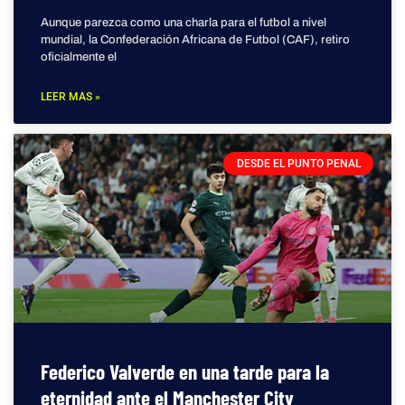
Aunque parezca como una charla para el futbol a nivel
mundial, la Confederación Africana de Futbol (CAF), retiro
oficialmente el
LEER MAS »
DESDE EL PUNTO PENAL
Federico Valverde en una tarde para la
eternidad ante el Manchester City