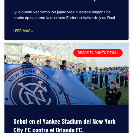
Que bueno ver como los jugadores nuestros tengan una
noche épica como la que tuvo Federico Valverde y su Real
LEER MAS »
DESDE EL PUNTO PENAL
Debut en el Yankee Stadium del New York
City FC contra el Orlando FC.