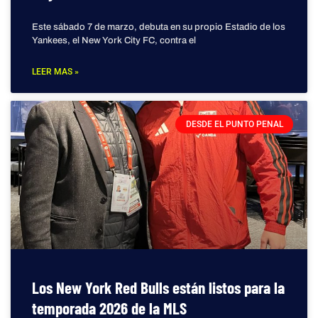
Este sábado 7 de marzo, debuta en su propio Estadio de los
Yankees, el New York City FC, contra el
LEER MAS »
DESDE EL PUNTO PENAL
Los New York Red Bulls están listos para la
temporada 2026 de la MLS