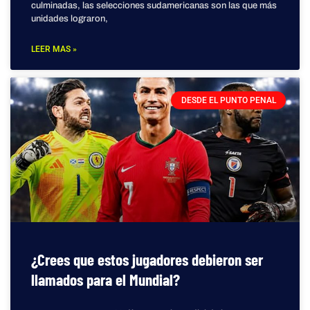
culminadas, las selecciones sudamericanas son las que más
unidades lograron,
LEER MAS »
DESDE EL PUNTO PENAL
¿Crees que estos jugadores debieron ser
llamados para el Mundial?