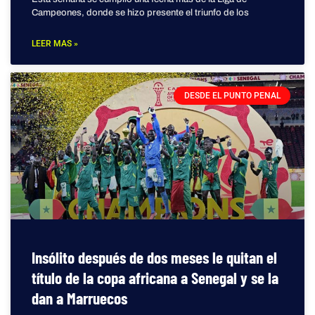
Campeones, donde se hizo presente el triunfo de los
LEER MAS »
DESDE EL PUNTO PENAL
Insólito después de dos meses le quitan el
título de la copa africana a Senegal y se la
dan a Marruecos