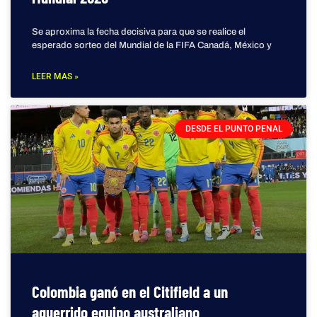
Se aproxima la fecha decisiva para que se realice el
esperado sorteo del Mundial de la FIFA Canadá, México y
LEER MAS »
DESDE EL PUNTO PENAL
Colombia ganó en el Citifield a un
aguerrido equipo australiano