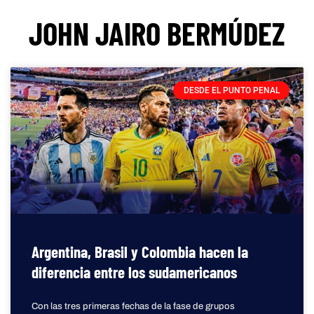
JOHN JAIRO BERMÚDEZ
DESDE EL PUNTO PENAL
Argentina, Brasil y Colombia hacen la
diferencia entre los sudamericanos
Con las tres primeras fechas de la fase de grupos