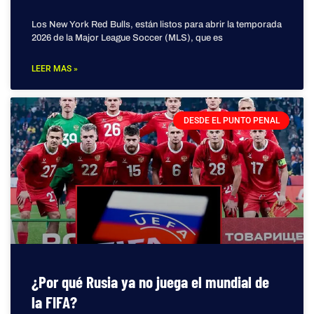
Los New York Red Bulls, están listos para abrir la temporada
2026 de la Major League Soccer (MLS), que es
LEER MAS »
DESDE EL PUNTO PENAL
¿Por qué Rusia ya no juega el mundial de
la FIFA?