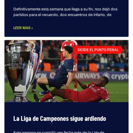
Definitivamente esta semana que llega a su fin, nos dejó dos
partidos para el recuerdo, dos encuentros de infarto, de
LEER MAS »
DESDE EL PUNTO PENAL
La Liga de Campeones sigue ardiendo
Esta semana se cumplió una fecha más de la Liga de