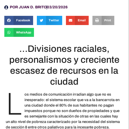
POR
JUAN D. BRITO
03/20/2026
Facebook
Twitter
Email
Print
WhatsApp
…Divisiones raciales,
personalismos y creciente
escasez de recursos en la
ciudad
L
os medios de comunicación irradian algo que no es
inesperado: el sistema escolar que va a la bancarrota en
una ciudad donde el 80% de sus habitantes no pagan
impuestos porque no son dueños de propiedades y que
es semejante con la situación de otras en las cuales hay
un alto nivel de pobreza caracterizado por la necesidad del sistema
de sección 8 entre otros paliativos para la incesante pobreza.