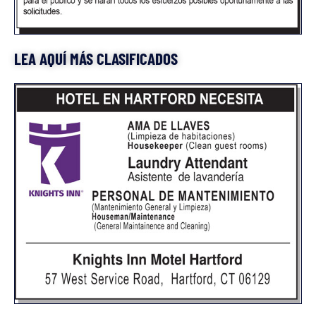
LEA AQUÍ MÁS CLASIFICADOS