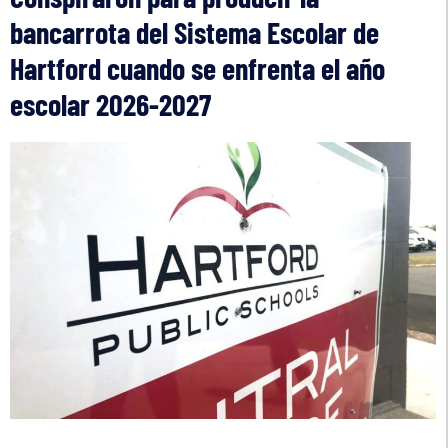
bancarrota del Sistema Escolar de
Hartford cuando se enfrenta el año
escolar 2026-2027