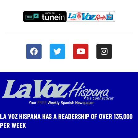
LA VOZ HISPANA HAS A READERSHIP OF OVER 135,000
PER WEEK​