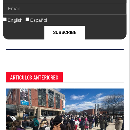
English
Español
SUBSCRIBE
ARTICULOS ANTERIORES