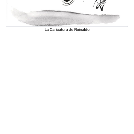
La Caricatura de Reinaldo