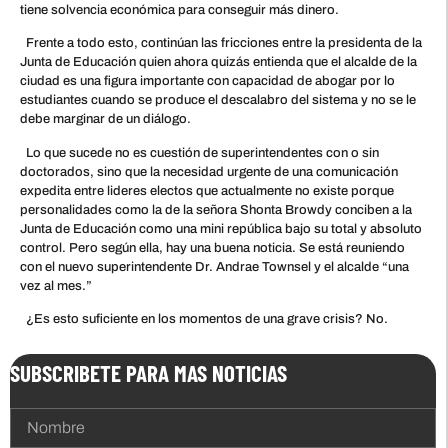
tiene solvencia económica para conseguir más dinero.
Frente a todo esto, continúan las fricciones entre la presidenta de la
Junta de Educación quien ahora quizás entienda que el alcalde de la
ciudad es una figura importante con capacidad de abogar por lo
estudiantes cuando se produce el descalabro del sistema y no se le
debe marginar de un diálogo.
Lo que sucede no es cuestión de superintendentes con o sin
doctorados, sino que la necesidad urgente de una comunicación
expedita entre lideres electos que actualmente no existe porque
personalidades como la de la señora Shonta Browdy conciben a la
Junta de Educación como una mini república bajo su total y absoluto
control. Pero según ella, hay una buena noticia. Se está reuniendo
con el nuevo superintendente Dr. Andrae Townsel y el alcalde “una
vez al mes.”
¿Es esto suficiente en los momentos de una grave crisis? No.
SUBSCRIBETE PARA MAS NOTICIAS