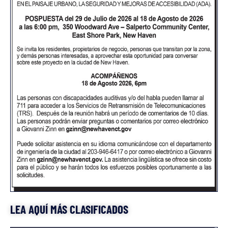
LEA AQUÍ MÁS CLASIFICADOS