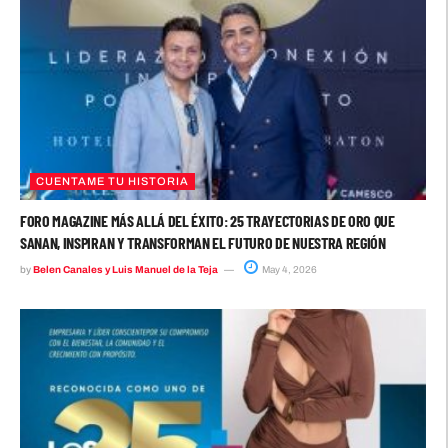
CUENTAME TU HISTORIA
FORO MAGAZINE MÁS ALLÁ DEL ÉXITO: 25 TRAYECTORIAS DE ORO QUE
SANAN, INSPIRAN Y TRANSFORMAN EL FUTURO DE NUESTRA REGIÓN
by
Belen Canales y Luis Manuel de la Teja
May 4, 2026