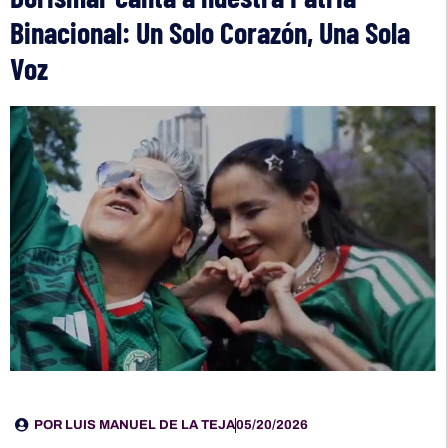
Binacional: Un Solo Corazón, Una Sola
Voz
POR
LUIS MANUEL DE LA TEJA
05/20/2026