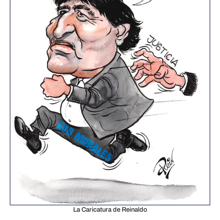
La Caricatura de Reinaldo