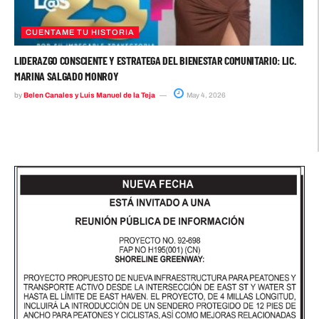
CUENTAME TU HISTORIA
LIDERAZGO CONSCIENTE Y ESTRATEGA DEL BIENESTAR COMUNITARIO: LIC.
MARINA SALGADO MONROY
by
Belen Canales y Luis Manuel de la Teja
May 4, 2026