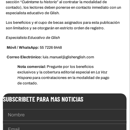
sección
“Cuéntame tu historia”
al contratar la modalidad de
contado), los lectores deben ponerse en contacto inmediato con un
especialista educativo de Glish.
Los beneficios y el cupo de becas asignados para esta publicación
son limitados y se otorgarán en estricto orden de registro.
Especialista Educativo de Glish
Móvil / WhatsApp:
55 7226 6448
Correo Electrónico:
luis.manuel@glishenglish.com
Nota comercial:
Pregunte por los beneficios
exclusivos y la cobertura editorial especial en
La Voz
Hispana
para contrataciones en la modalidad de pago
de contado.
SUBSCRIBETE PARA MAS NOTICIAS