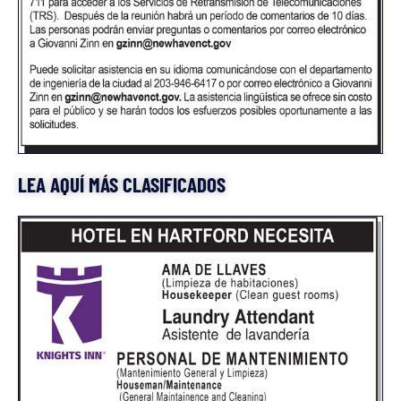
LEA AQUÍ MÁS CLASIFICADOS