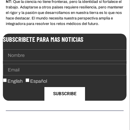
NT:
Que la ciencia no tiene fronteras, pero la identidad sí fortalece el
trabajo. Adaptarse a otros países requiere resiliencia, pero mantener
el rigor y la pasión que desarrollamos en nuestra tierra es lo que nos
hace destacar. El mundo necesita nuestra perspectiva amplia e
integradora para resolver los retos médicos del futuro.
SUBSCRIBETE PARA MAS NOTICIAS
English
Español
SUBSCRIBE