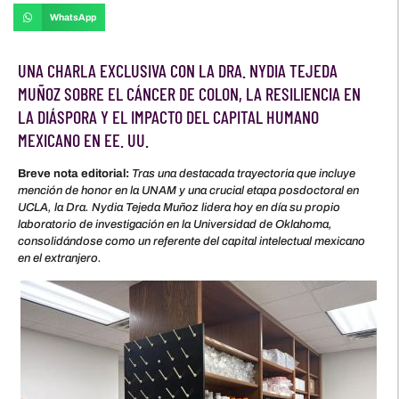
WhatsApp
UNA CHARLA EXCLUSIVA CON LA DRA. NYDIA TEJEDA
MUÑOZ SOBRE EL CÁNCER DE COLON, LA RESILIENCIA EN
LA DIÁSPORA Y EL IMPACTO DEL CAPITAL HUMANO
MEXICANO EN EE. UU.
Breve nota editorial:
Tras una destacada trayectoria que incluye
mención de honor en la UNAM y una crucial etapa posdoctoral en
UCLA, la Dra. Nydia Tejeda Muñoz lidera hoy en día su propio
laboratorio de investigación en la Universidad de Oklahoma,
consolidándose como un referente del capital intelectual mexicano
en el extranjero.