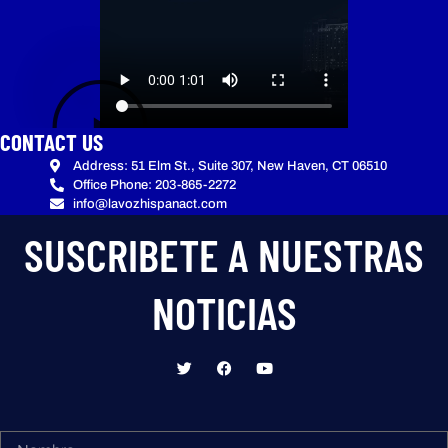
CONTACT US
Address: 51 Elm St., Suite 307, New Haven, CT 06510
Office Phone: 203-865-2272
info@lavozhispanact.com
SUSCRIBETE A NUESTRAS
NOTICIAS