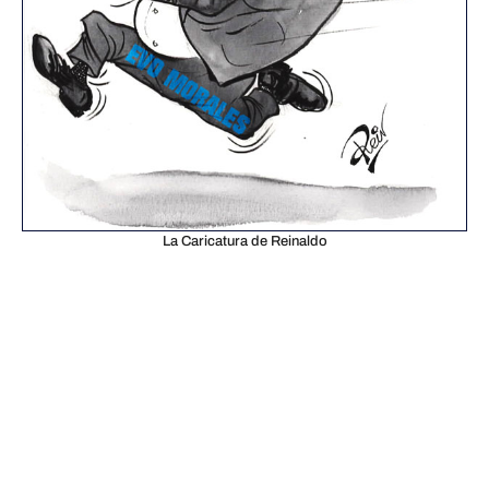
La Caricatura de Reinaldo