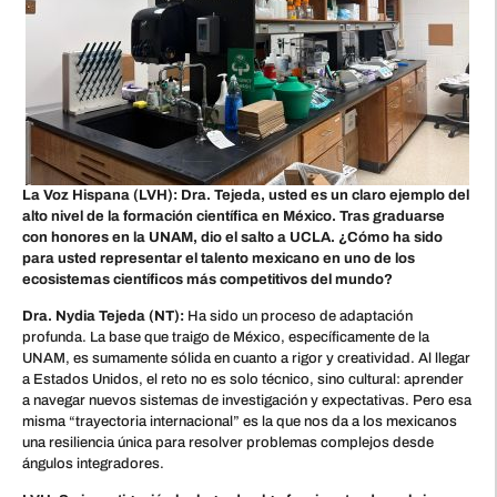
La Voz Hispana (LVH): Dra. Tejeda, usted es un claro ejemplo del
alto nivel de la formación científica en México. Tras graduarse
con honores en la UNAM, dio el salto a UCLA. ¿Cómo ha sido
para usted representar el talento mexicano en uno de los
ecosistemas científicos más competitivos del mundo?
Dra. Nydia Tejeda (NT):
Ha sido un proceso de adaptación
profunda. La base que traigo de México, específicamente de la
UNAM, es sumamente sólida en cuanto a rigor y creatividad. Al llegar
a Estados Unidos, el reto no es solo técnico, sino cultural: aprender
a navegar nuevos sistemas de investigación y expectativas. Pero esa
misma “trayectoria internacional” es la que nos da a los mexicanos
una resiliencia única para resolver problemas complejos desde
ángulos integradores.