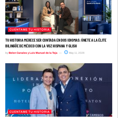
CUENTAME TU HISTORIA
TU HISTORIA MERECE SER CONTADA EN DOS IDIOMAS: ÚNETE A LA ÉLITE
BILINGÜE DE MÉXICO CON LA VOZ HISPANA Y GLISH
by
Belen Canales y Luis Manuel de la Teja
May 11, 2026
CUENTAME TU HISTORIA