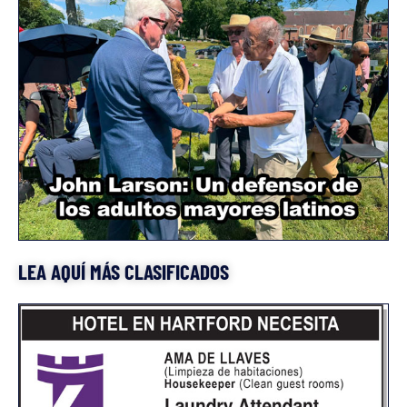
LEA AQUÍ MÁS CLASIFICADOS