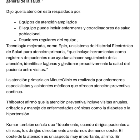
general de la salud.”
Dijo que la atención está respaldada por:
Equipos de atención ampliados
El equipo puede incluir enfermeras y coordinadores de salud
poblacional,
Reuniones regulares del equipo,
Tecnología mejorada, como Epic, un sistema de Historial Electrónico
de Salud para atención primaria, “que incluye herramientas como
registros de pacientes que ayudan a hacer seguimiento de la
atención, identificar lagunas y gestionar proactivamente la salud del
paciente entre visitas.”
La atención primaria en MinuteClinic es realizada por enfermeros
especialistas y asistentes médicos que ofrecen atención preventiva
continua.
Thiboutot afirmó que la atención preventiva incluye visitas anuales,
cribados y manejo de enfermedades crónicas como la diabetes o la
hipertensión.
Kumar también señaló que “Idealmente, cuando diriges pacientes a
clínicas, los diriges directamente a entornos de menor coste. El
coste de la atención es un aspecto muy importante, afirmó. En