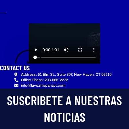
CONTACT US
Address: 51 Elm St., Suite 307, New Haven, CT 06510
Office Phone: 203-865-2272
info@lavozhispanact.com
SUSCRIBETE A NUESTRAS
NOTICIAS