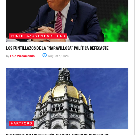
PUNTILLAZOS EN HARTFORD
LOS PUNTILLAZOS DE LA “MARAVILLOSA” POLÍTICA DEFECASTE
by
Felo Vizcarrondo
August 7, 2026
HARTFORD