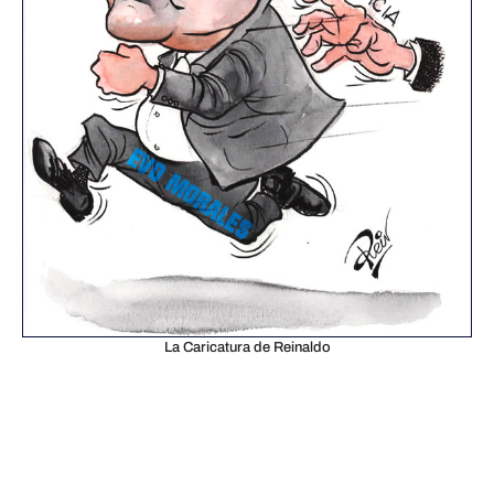
La Caricatura de Reinaldo