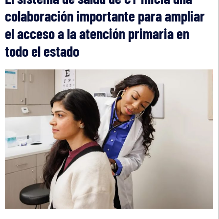
colaboración importante para ampliar
el acceso a la atención primaria en
todo el estado