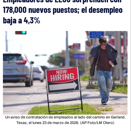
178,000 nuevos puestos; el desempleo
baja a 4,3%
Un aviso de contratación de empleados al lado del camino en Garland,
Texas, el lunes 23 de marzo de 2026. (AP Foto/LM Otero)