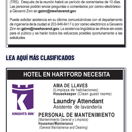
LEA AQUÍ MÁS CLASIFICADOS