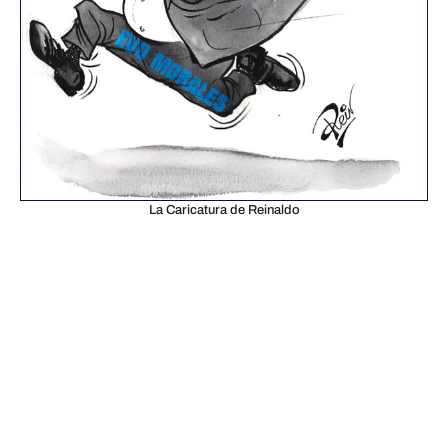
La Caricatura de Reinaldo