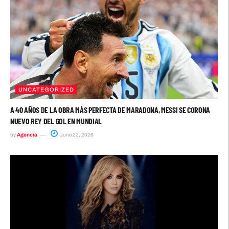
UNCATEGORIZED
A 40 AÑOS DE LA OBRA MÁS PERFECTA DE MARADONA, MESSI SE CORONA
NUEVO REY DEL GOL EN MUNDIAL
by
Agencia
June 22, 2026