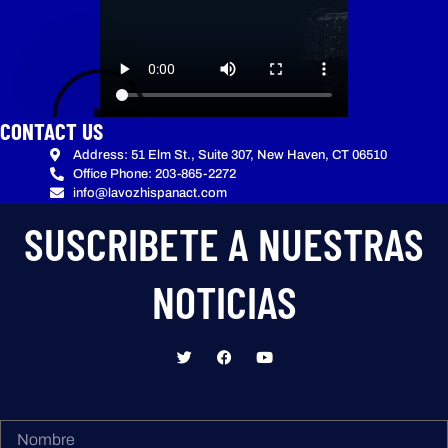
CONTACT US
Address: 51 Elm St., Suite 307, New Haven, CT 06510
Office Phone: 203-865-2272
info@lavozhispanact.com
SUSCRIBETE A NUESTRAS
NOTICIAS