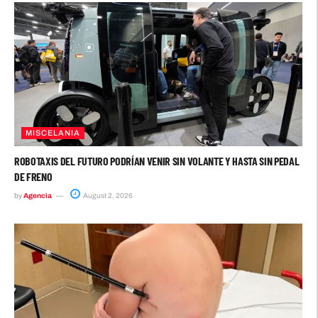
MISCELANIA
ROBOTAXIS DEL FUTURO PODRÍAN VENIR SIN VOLANTE Y HASTA SIN PEDAL
DE FRENO
by
Agencia
August 2, 2026