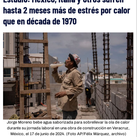
hasta 2 meses más de estrés por calor
que en década de 1970
Jorge Moreno bebe agua saborizada para sobrellevar la ola de calor
durante su jornada laboral en una obra de construcción en Veracruz,
México, el 17 de junio de 2024. (Foto AP/Félix Márquez, archivo)