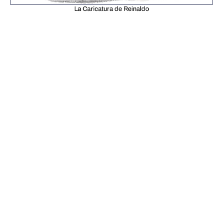
La Caricatura de Reinaldo