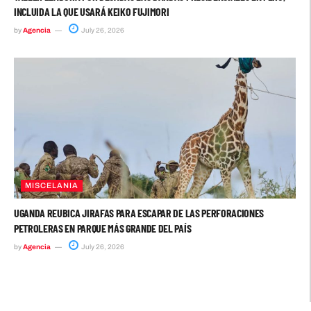
INCLUIDA LA QUE USARÁ KEIKO FUJIMORI
by
Agencia
July 26, 2026
MISCELANIA
UGANDA REUBICA JIRAFAS PARA ESCAPAR DE LAS PERFORACIONES
PETROLERAS EN PARQUE MÁS GRANDE DEL PAÍS
by
Agencia
July 26, 2026