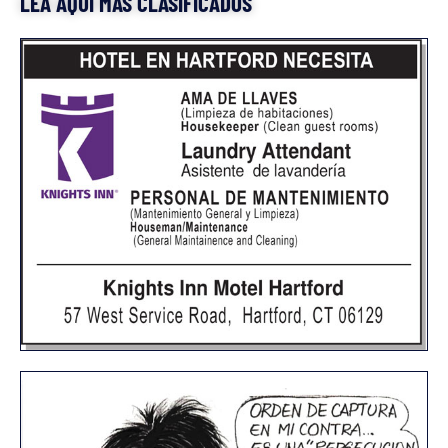
LEA AQUÍ MÁS CLASIFICADOS