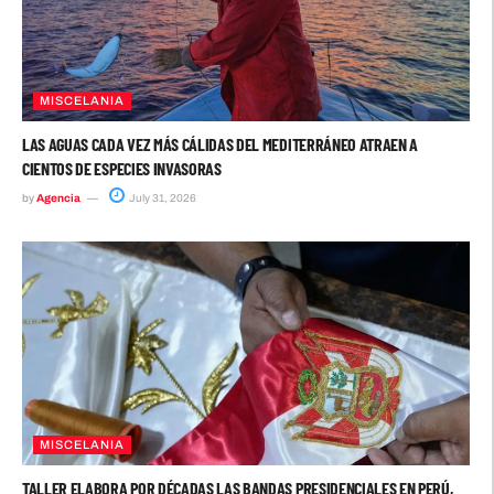
MISCELANIA
LAS AGUAS CADA VEZ MÁS CÁLIDAS DEL MEDITERRÁNEO ATRAEN A
CIENTOS DE ESPECIES INVASORAS
by
Agencia
July 31, 2026
MISCELANIA
TALLER ELABORA POR DÉCADAS LAS BANDAS PRESIDENCIALES EN PERÚ,