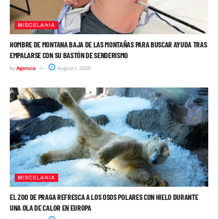
MISCELANIA
HOMBRE DE MONTANA BAJA DE LAS MONTAÑAS PARA BUSCAR AYUDA TRAS
EMPALARSE CON SU BASTÓN DE SENDERISMO
by
Agencia
August 1, 2026
MISCELANIA
EL ZOO DE PRAGA REFRESCA A LOS OSOS POLARES CON HIELO DURANTE
UNA OLA DE CALOR EN EUROPA