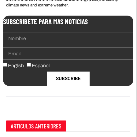
climate news and extreme weather.
SUBSCRIBETE PARA MAS NOTICIAS
English
Español
SUBSCRIBE
ARTICULOS ANTERIORES