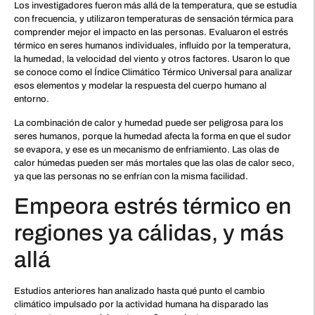
Los investigadores fueron más allá de la temperatura, que se estudia
con frecuencia, y utilizaron temperaturas de sensación térmica para
comprender mejor el impacto en las personas. Evaluaron el estrés
térmico en seres humanos individuales, influido por la temperatura,
la humedad, la velocidad del viento y otros factores. Usaron lo que
se conoce como el Índice Climático Térmico Universal para analizar
esos elementos y modelar la respuesta del cuerpo humano al
entorno.
La combinación de calor y humedad puede ser peligrosa para los
seres humanos, porque la humedad afecta la forma en que el sudor
se evapora, y ese es un mecanismo de enfriamiento. Las olas de
calor húmedas pueden ser más mortales que las olas de calor seco,
ya que las personas no se enfrían con la misma facilidad.
Empeora estrés térmico en
regiones ya cálidas, y más
allá
Estudios anteriores han analizado hasta qué punto el cambio
climático impulsado por la actividad humana ha disparado las