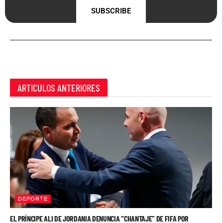
SUBSCRIBE
ARTICULOS ANTERIORES
DEPORTE
EL PRÍNCIPE ALI DE JORDANIA DENUNCIA “CHANTAJE” DE FIFA POR