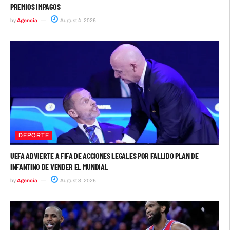
PREMIOS IMPAGOS
by
Agencia
August 4, 2026
DEPORTE
UEFA ADVIERTE A FIFA DE ACCIONES LEGALES POR FALLIDO PLAN DE
INFANTINO DE VENDER EL MUNDIAL
by
Agencia
August 3, 2026