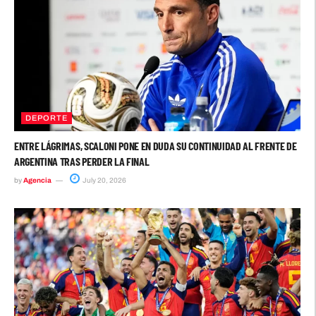
DEPORTE
ENTRE LÁGRIMAS, SCALONI PONE EN DUDA SU CONTINUIDAD AL FRENTE DE
ARGENTINA TRAS PERDER LA FINAL
by
Agencia
July 20, 2026