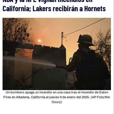
California; Lakers recibirán a Hornets
Un bombero apaga un incendio en una casa tras el incendio de Eaton
Fires en Altadena, California el jueves 9 de enero del 2025. (AP Foto/Nic
Coury)