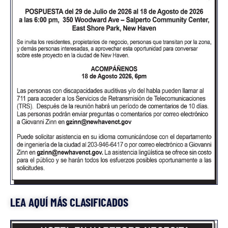
LEA AQUÍ MÁS CLASIFICADOS