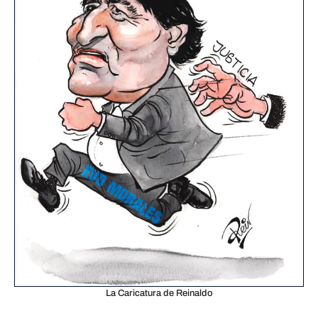
La Caricatura de Reinaldo