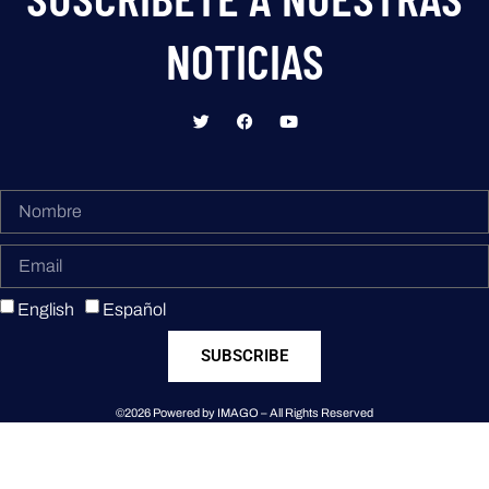
NOTICIAS
English
Español
SUBSCRIBE
©2026 Powered by IMAGO – All Rights Reserved