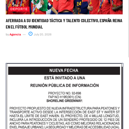
DEPORTE
AFERRADA A SU IDENTIDAD TÁCTICA Y TALENTO COLECTIVO, ESPAÑA REINA
EN EL FÚTBOL MUNDIAL
by
Agencia
July 20, 2026