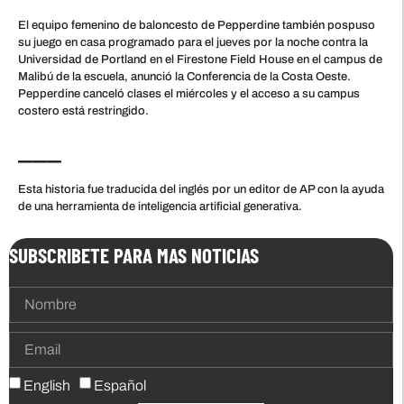
El equipo femenino de baloncesto de Pepperdine también pospuso
su juego en casa programado para el jueves por la noche contra la
Universidad de Portland en el Firestone Field House en el campus de
Malibú de la escuela, anunció la Conferencia de la Costa Oeste.
Pepperdine canceló clases el miércoles y el acceso a su campus
costero está restringido.
___
Esta historia fue traducida del inglés por un editor de AP con la ayuda
de una herramienta de inteligencia artificial generativa.
SUBSCRIBETE PARA MAS NOTICIAS
English
Español