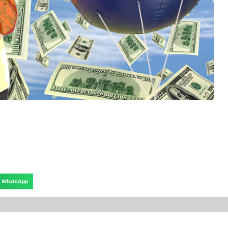
WhatsApp