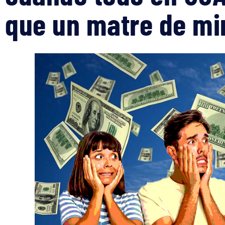
que un matre de m