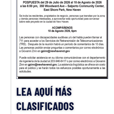
LEA AQUÍ MÁS
CLASIFICADOS