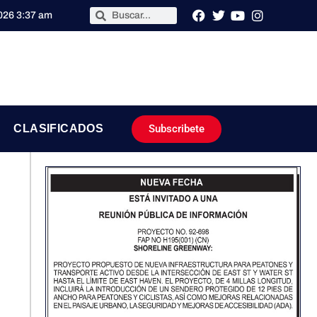
2026 3:37 am
Subscribete
CLASIFICADOS