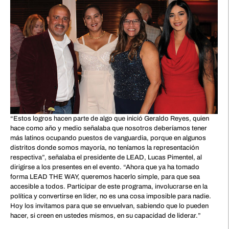
“Estos logros hacen parte de algo que inició Geraldo Reyes, quien
hace como año y medio señalaba que nosotros deberíamos tener
más latinos ocupando puestos de vanguardia, porque en algunos
distritos donde somos mayoría, no teníamos la representación
respectiva”, señalaba el presidente de LEAD, Lucas Pimentel, al
dirigirse a los presentes en el evento. “Ahora que ya ha tomado
forma LEAD THE WAY, queremos hacerlo simple, para que sea
accesible a todos. Participar de este programa, involucrarse en la
política y convertirse en líder, no es una cosa imposible para nadie.
Hoy los invitamos para que se envuelvan, sabiendo que lo pueden
hacer, si creen en ustedes mismos, en su capacidad de liderar.”