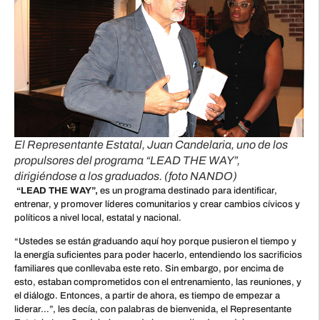
El Representante Estatal, Juan Candelaria, uno de los
propulsores del programa “LEAD THE WAY”,
dirigiéndose a los graduados. (foto NANDO)
“LEAD THE WAY”,
es un programa destinado para identificar,
entrenar, y promover líderes comunitarios y crear cambios cívicos y
políticos a nivel local, estatal y nacional.
“Ustedes se están graduando aquí hoy porque pusieron el tiempo y
la energía suficientes para poder hacerlo, entendiendo los sacrificios
familiares que conllevaba este reto. Sin embargo, por encima de
esto, estaban comprometidos con el entrenamiento, las reuniones, y
el diálogo. Entonces, a partir de ahora, es tiempo de empezar a
liderar…”, les decía, con palabras de bienvenida, el Representante