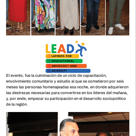
El evento, fue la culminación de un ciclo de capacitación,
envolvimiento comunitario y estudio al que se sometieron por seis
meses las personas homenajeadas esa noche, en donde adquirieron
las destrezas necesarias para convertirse en los líderes del mañana,
y, por ende, empezar su participación en el desarrollo sociopolítico
de la región.