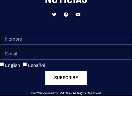
English
Español
SUBSCRIBE
©2026 Powered by IMAGO – All Rights Reserved