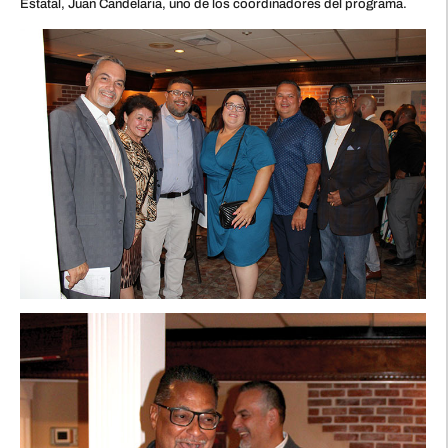
Estatal, Juan Candelaria, uno de los coordinadores del programa.