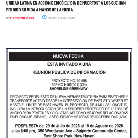
UNIDAD LATINA EN ACCIÓN DEDICÓ EL“DIA DE MUERTOS” A LOS QUE HAN
PERDIDO SU VIDA A MANOS DE LA MIGRA
by
Hernando Diosa
November 10, 2025