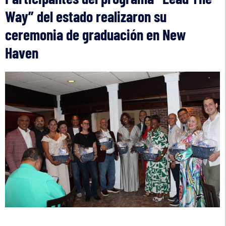
Way” del estado realizaron su
ceremonia de graduación en New
Haven