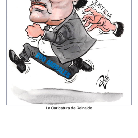
La Caricatura de Reinaldo