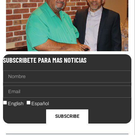
SUBSCRIBETE PARA MAS NOTICIAS
English
Español
SUBSCRIBE