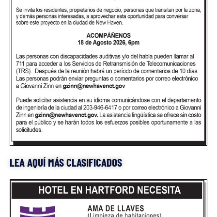
LEA AQUÍ MÁS CLASIFICADOS