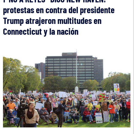
protestas en contra del presidente
Trump atrajeron multitudes en
Connecticut y la nación