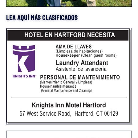
LEA AQUÍ MÁS CLASIFICADOS