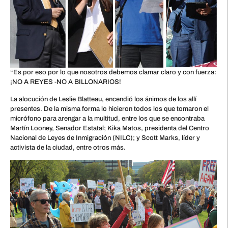
“Es por eso por lo que nosotros debemos clamar claro y con fuerza:
¡NO A REYES -NO A BILLONARIOS!
La alocución de Leslie Blatteau, encendió los ánimos de los allí
presentes. De la misma forma lo hicieron todos los que tomaron el
micrófono para arengar a la multitud, entre los que se encontraba
Martín Looney, Senador Estatal; Kika Matos, presidenta del Centro
Nacional de Leyes de Inmigración (NILC); y Scott Marks, líder y
activista de la ciudad, entre otros más.