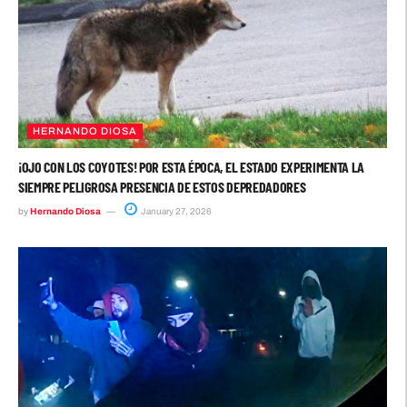
HERNANDO DIOSA
¡OJO CON LOS COYOTES! POR ESTA ÉPOCA, EL ESTADO EXPERIMENTA LA
SIEMPRE PELIGROSA PRESENCIA DE ESTOS DEPREDADORES
by
Hernando Diosa
January 27, 2026