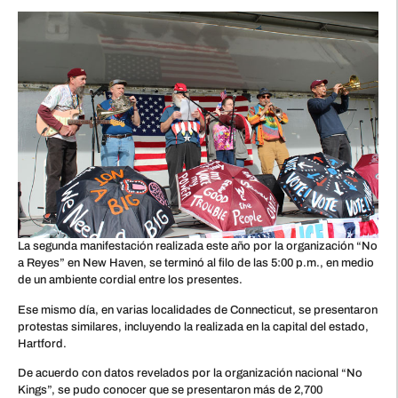
La segunda manifestación realizada este año por la organización “No
a Reyes” en New Haven, se terminó al filo de las 5:00 p.m., en medio
de un ambiente cordial entre los presentes.
Ese mismo día, en varias localidades de Connecticut, se presentaron
protestas similares, incluyendo la realizada en la capital del estado,
Hartford.
De acuerdo con datos revelados por la organización nacional “No
Kings”, se pudo conocer que se presentaron más de 2,700