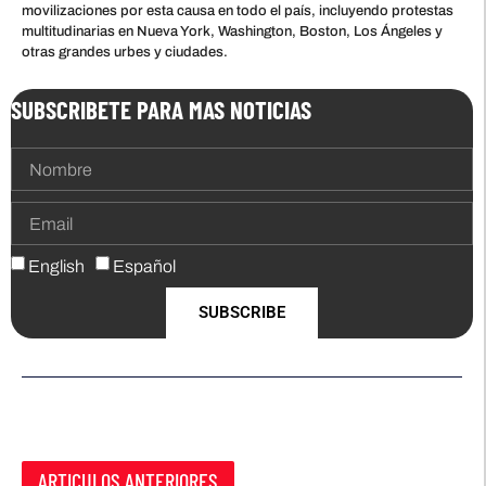
movilizaciones por esta causa en todo el país, incluyendo protestas
multitudinarias en Nueva York, Washington, Boston, Los Ángeles y
otras grandes urbes y ciudades.
SUBSCRIBETE PARA MAS NOTICIAS
English
Español
SUBSCRIBE
ARTICULOS ANTERIORES