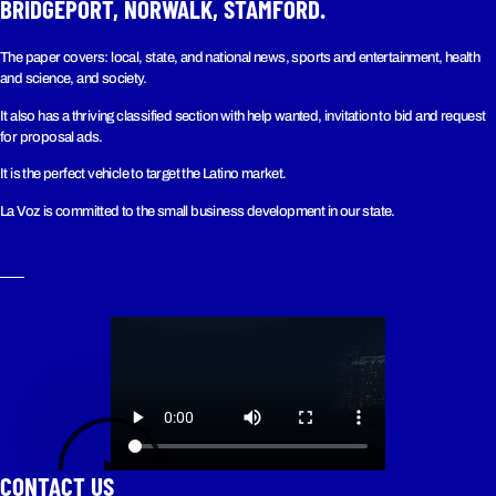
BRIDGEPORT, NORWALK, STAMFORD.
The paper covers: local, state, and national news, sports and entertainment, health
and science, and society.
It also has a thriving classified section with help wanted, invitation to bid and request
for proposal ads.
It is the perfect vehicle to target the Latino market.
La Voz is committed to the small business development in our state.
CONTACT US