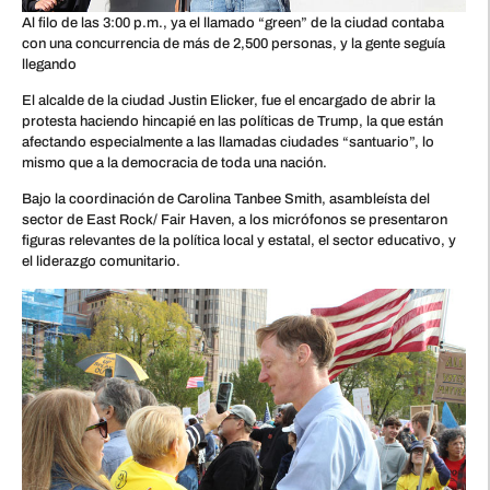
Al filo de las 3:00 p.m., ya el llamado “green” de la ciudad contaba
con una concurrencia de más de 2,500 personas, y la gente seguía
llegando
El alcalde de la ciudad Justin Elicker, fue el encargado de abrir la
protesta haciendo hincapié en las políticas de Trump, la que están
afectando especialmente a las llamadas ciudades “santuario”, lo
mismo que a la democracia de toda una nación.
Bajo la coordinación de Carolina Tanbee Smith, asambleísta del
sector de East Rock/ Fair Haven, a los micrófonos se presentaron
figuras relevantes de la política local y estatal, el sector educativo, y
el liderazgo comunitario.