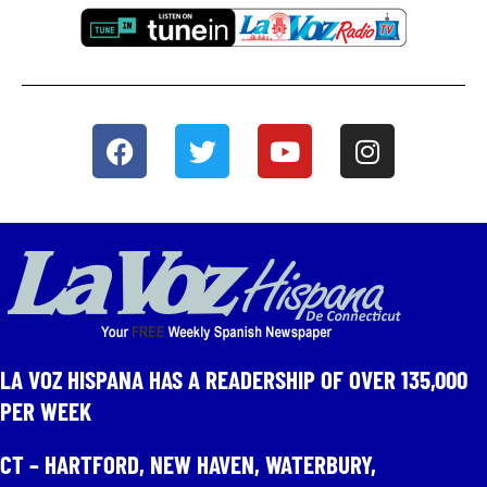
LA VOZ HISPANA HAS A READERSHIP OF OVER 135,000
PER WEEK​
CT – HARTFORD, NEW HAVEN, WATERBURY,