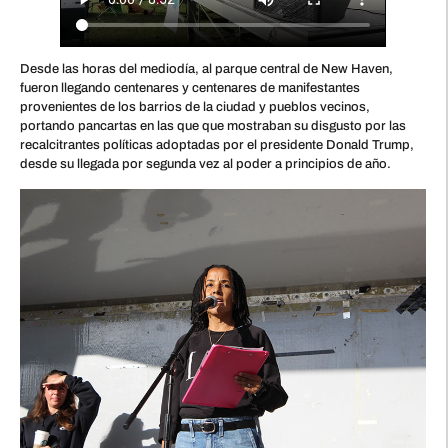
Desde las horas del mediodía, al parque central de New Haven,
fueron llegando centenares y centenares de manifestantes
provenientes de los barrios de la ciudad y pueblos vecinos,
portando pancartas en las que que mostraban su disgusto por las
recalcitrantes políticas adoptadas por el presidente Donald Trump,
desde su llegada por segunda vez al poder a principios de año.