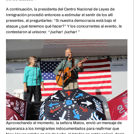
A continuación, la presidenta del Centro Nacional de Leyes de
Inmigración procedió entonces a estimular el sentir de los allí
presentes, al preguntarles: “Si nuestra democracia está bajo el
ataque ¿qué tenemos qué hacer?” Y los concurrentes al evento, le
contestaron al unísono: “¡luchar! ¡luchar! ”
Aprovechando el momento, la señora Matos, envió un mensaje de
esperanza a los inmigrantes indocumentados para reafirmar que