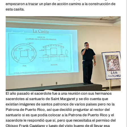
empezaron a trazar un plan de acción camino a la construcción de
esta casita.
El año pasado el sacerdote fue a una reunión con sus hermanos
sacerdotes al santuario de Saint Margaret y se dio cuenta que
existían imágenes de santos patronos de varios países pero no la
Patrona de Puerto Rico, así que decidió preguntar al rector del
santuario si es que podía colocar a la Patrona de Puerto Rico y el
sacerdote le respondió que sí, pero que necesitaba el permiso del
Obispo Frank Caggiano y luego del visto bueno de él llevar esa