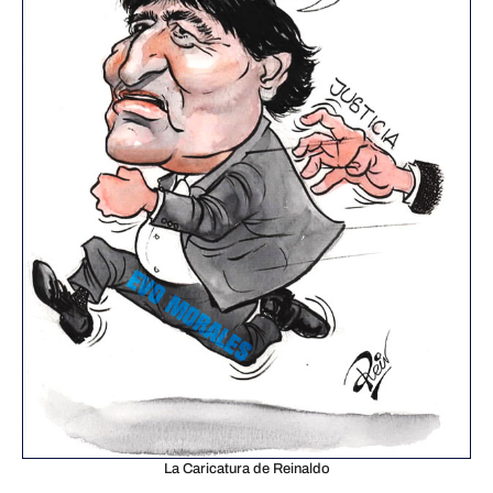
La Caricatura de Reinaldo