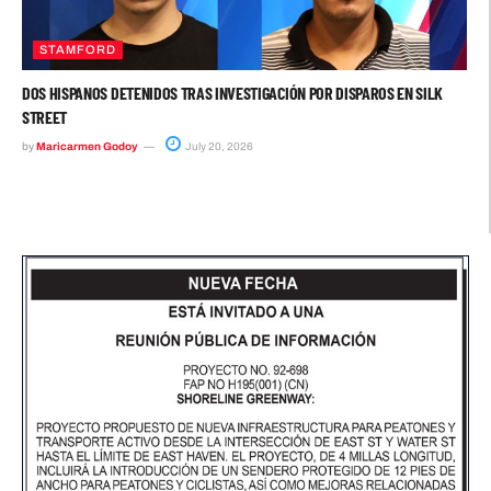
STAMFORD
DOS HISPANOS DETENIDOS TRAS INVESTIGACIÓN POR DISPAROS EN SILK
STREET
by
Maricarmen Godoy
July 20, 2026