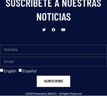
SUSCRIBETE A NUESTRAS
NOTICIAS
English
Español
SUBSCRIBE
©2026 Powered by IMAGO – All Rights Reserved