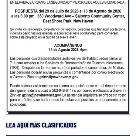
LEA AQUÍ MÁS CLASIFICADOS