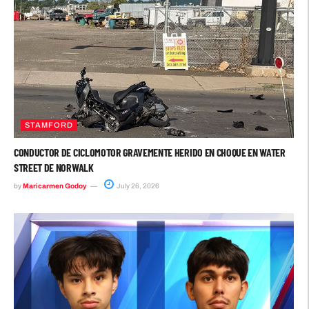
STAMFORD
CONDUCTOR DE CICLOMOTOR GRAVEMENTE HERIDO EN CHOQUE EN WATER
STREET DE NORWALK
by
Maricarmen Godoy
July 26, 2026