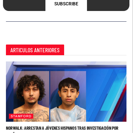
SUBSCRIBE
ARTICULOS ANTERIORES
STAMFORD
NORWALK: ARRESTAN A JÓVENES HISPANOS TRAS INVESTIGACIÓN POR