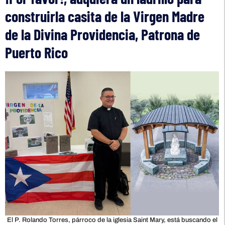
construirla casita de la Virgen Madre
de la Divina Providencia, Patrona de
Puerto Rico
El P. Rolando Torres, párroco de la iglesia Saint Mary, está buscando el