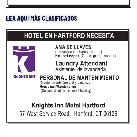
LEA AQUÍ MÁS CLASIFICADOS