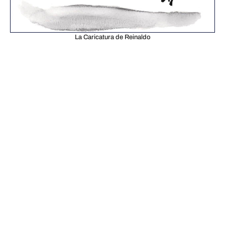
La Caricatura de Reinaldo