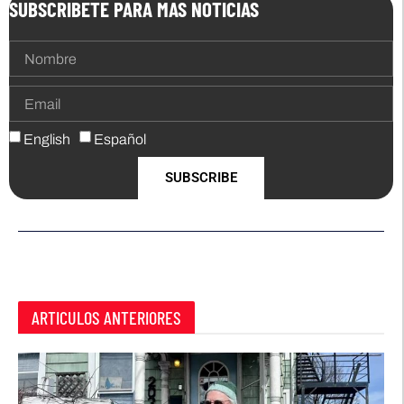
SUBSCRIBETE PARA MAS NOTICIAS
English
Español
SUBSCRIBE
ARTICULOS ANTERIORES