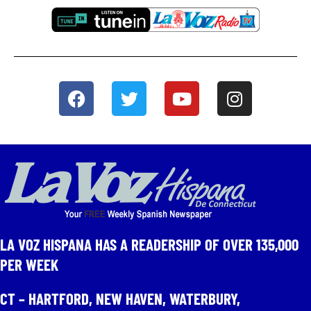
LA VOZ HISPANA HAS A READERSHIP OF OVER 135,000
PER WEEK​
CT – HARTFORD, NEW HAVEN, WATERBURY,