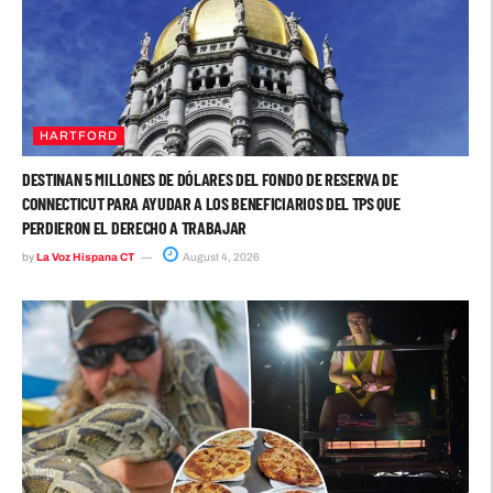
HARTFORD
DESTINAN 5 MILLONES DE DÓLARES DEL FONDO DE RESERVA DE
CONNECTICUT PARA AYUDAR A LOS BENEFICIARIOS DEL TPS QUE
PERDIERON EL DERECHO A TRABAJAR
by
La Voz Hispana CT
August 4, 2026