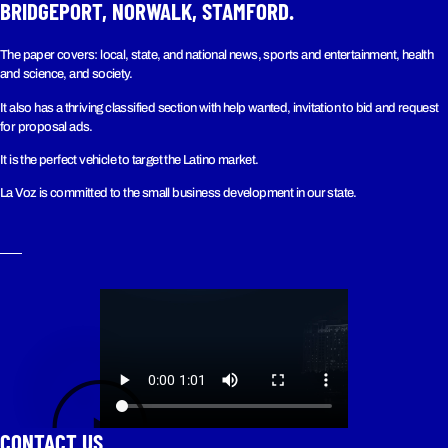
BRIDGEPORT, NORWALK, STAMFORD.
The paper covers: local, state, and national news, sports and entertainment, health
and science, and society.
It also has a thriving classified section with help wanted, invitation to bid and request
for proposal ads.
It is the perfect vehicle to target the Latino market.
La Voz is committed to the small business development in our state.
CONTACT US