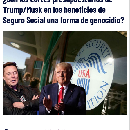
Trump/Musk en los beneficios de
Seguro Social una forma de genocidio?