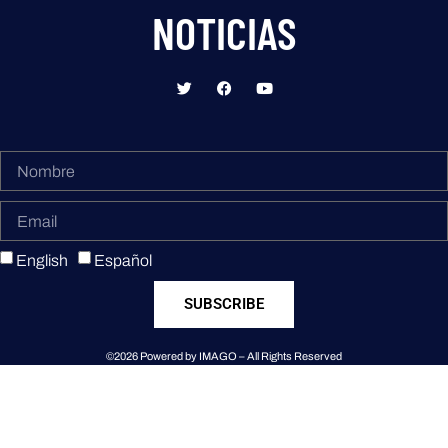
NOTICIAS
English
Español
SUBSCRIBE
©2026 Powered by IMAGO – All Rights Reserved