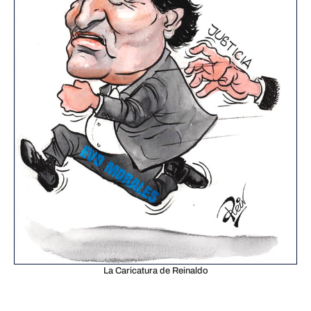
La Caricatura de Reinaldo