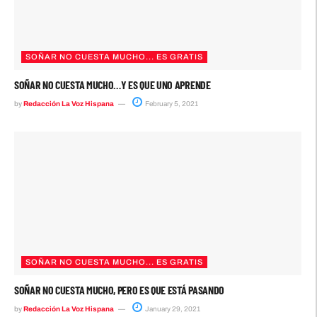
SOÑAR NO CUESTA MUCHO... ES GRATIS
SOÑAR NO CUESTA MUCHO…Y ES QUE UNO APRENDE
by
Redacción La Voz Hispana
February 5, 2021
SOÑAR NO CUESTA MUCHO... ES GRATIS
SOÑAR NO CUESTA MUCHO, PERO ES QUE ESTÁ PASANDO
by
Redacción La Voz Hispana
January 29, 2021