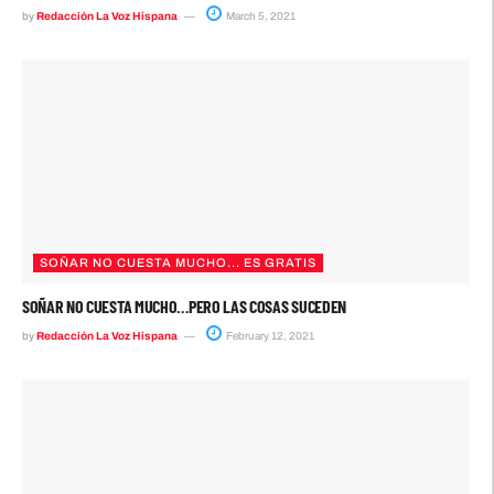
by
Redacción La Voz Hispana
March 5, 2021
SOÑAR NO CUESTA MUCHO... ES GRATIS
SOÑAR NO CUESTA MUCHO…PERO LAS COSAS SUCEDEN
by
Redacción La Voz Hispana
February 12, 2021