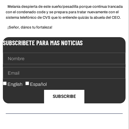
Melania despierta de este sueño/pesadilla porque continua trancada
con el condenado code y se prepara para tratar nuevamente con el
sistema telefónico de CVS que lo entiende quizás la abuela del CEO.
¡Señor, dános tu fortaleza!
SUBSCRIBETE PARA MAS NOTICIAS
English
Español
SUBSCRIBE