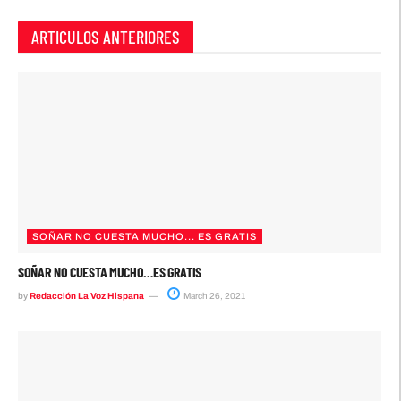
ARTICULOS ANTERIORES
SOÑAR NO CUESTA MUCHO... ES GRATIS
SOÑAR NO CUESTA MUCHO…ES GRATIS
by
Redacción La Voz Hispana
March 26, 2021