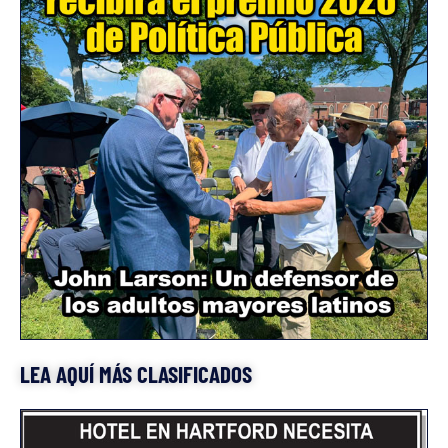
LEA AQUÍ MÁS CLASIFICADOS