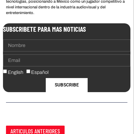
tecnologías, posicionando a México como un jugador competitivo a
nivel internacional dentro de la industria audiovisual y del
entretenimiento.
SUBSCRIBETE PARA MAS NOTICIAS
English
Español
SUBSCRIBE
ARTICULOS ANTERIORES