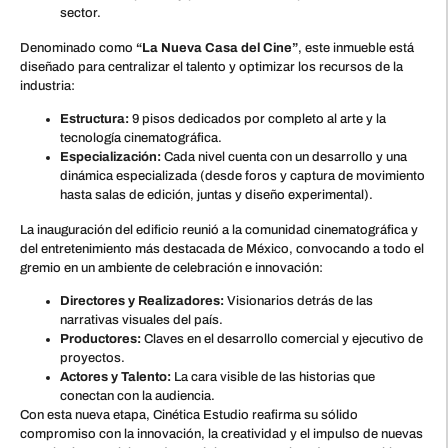
sector.
Denominado como
“La Nueva Casa del Cine”
, este inmueble está
diseñado para centralizar el talento y optimizar los recursos de la
industria:
Estructura:
9 pisos dedicados por completo al arte y la
tecnología cinematográfica.
Especialización:
Cada nivel cuenta con un desarrollo y una
dinámica especializada (desde foros y captura de movimiento
hasta salas de edición, juntas y diseño experimental).
La inauguración del edificio reunió a la comunidad cinematográfica y
del entretenimiento más destacada de México, convocando a todo el
gremio en un ambiente de celebración e innovación:
Directores y Realizadores:
Visionarios detrás de las
narrativas visuales del país.
Productores:
Claves en el desarrollo comercial y ejecutivo de
proyectos.
Actores y Talento:
La cara visible de las historias que
conectan con la audiencia.
Con esta nueva etapa, Cinética Estudio reafirma su sólido
compromiso con la innovación, la creatividad y el impulso de nuevas