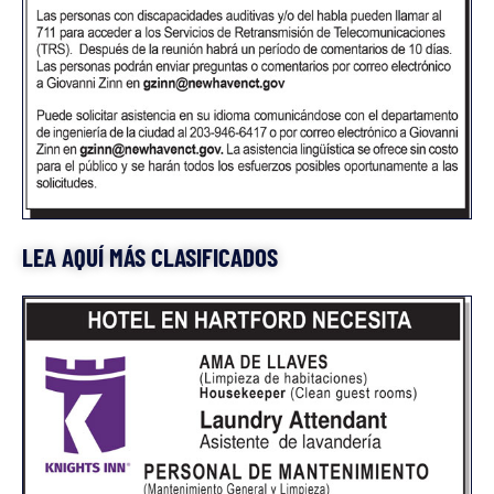
LEA AQUÍ MÁS CLASIFICADOS