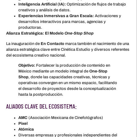
Inteligencia Artificial (IA):
Optimización de flujos de trabajo
creativos y análisis de datos.
Experiencias Inmersivas a Gran Escala:
Activaciones y
desarrollos interactivos para marcas, agencias y
productoras.
Alianza Estratégica: El Modelo
One-Stop Shop
La inauguración de
En Contacto
marca también el nacimiento de una
alianza estratégica clave entre Cinética Estudio y diversos referentes
del ecosistema creativo nacional.
Objetivo:
Fortalecer la producción de contenido en
México mediante un modelo integral de
One-Stop
Shop
, donde las capacidades creativas, técnicas y
operativas convergen en un mismo espacio, facilitando
el desarrollo de proyectos desde la conceptualización
hasta la postproducción.
ALIADOS CLAVE DEL ECOSISTEMA:
AMC
(Asociación Mexicana de Cinefotógrafos)
Pixel
Atómica
Diversas empresas y profesionales independientes del