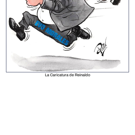
La Caricatura de Reinaldo