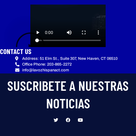
CONTACT US
Address: 51 Elm St., Suite 307, New Haven, CT 06510
Office Phone: 203-865-2272
info@lavozhispanact.com
SUSCRIBETE A NUESTRAS
NOTICIAS