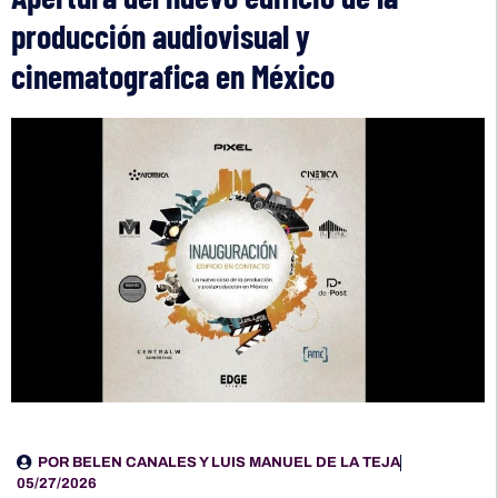
producción audiovisual y
cinematografica en México
POR
BELEN CANALES Y LUIS MANUEL DE LA TEJA
05/27/2026