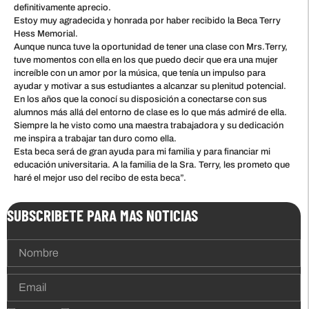
definitivamente aprecio.
Estoy muy agradecida y honrada por haber recibido la Beca Terry
Hess Memorial.
Aunque nunca tuve la oportunidad de tener una clase con Mrs.Terry,
tuve momentos con ella en los que puedo decir que era una mujer
increíble con un amor por la música, que tenía un impulso para
ayudar y motivar a sus estudiantes a alcanzar su plenitud potencial.
En los años que la conocí su disposición a conectarse con sus
alumnos más allá del entorno de clase es lo que más admiré de ella.
Siempre la he visto como una maestra trabajadora y su dedicación
me inspira a trabajar tan duro como ella.
Esta beca será de gran ayuda para mi familia y para financiar mi
educación universitaria. A la familia de la Sra. Terry, les prometo que
haré el mejor uso del recibo de esta beca”.
SUBSCRIBETE PARA MAS NOTICIAS