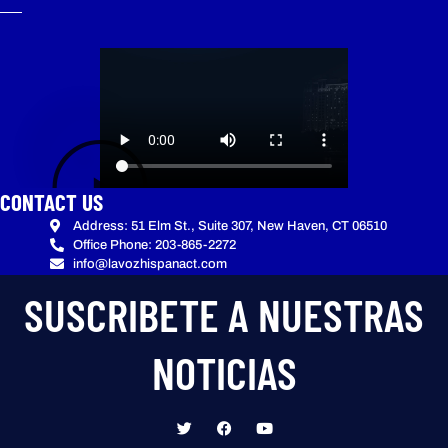
CONTACT US
Address: 51 Elm St., Suite 307, New Haven, CT 06510
Office Phone: 203-865-2272
info@lavozhispanact.com
SUSCRIBETE A NUESTRAS
NOTICIAS