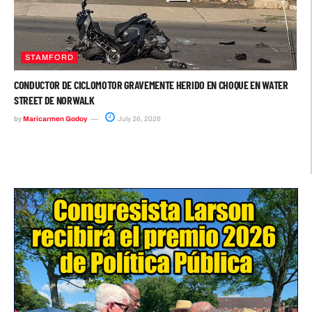
STAMFORD
CONDUCTOR DE CICLOMOTOR GRAVEMENTE HERIDO EN CHOQUE EN WATER
STREET DE NORWALK
by
Maricarmen Godoy
July 26, 2026