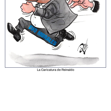
La Caricatura de Reinaldo