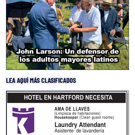
LEA AQUÍ MÁS CLASIFICADOS