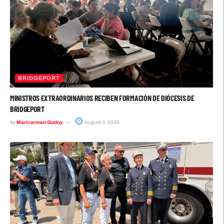
BRIDGEPORT
MINISTROS EXTRAORDINARIOS RECIBEN FORMACIÓN DE DIÓCESIS DE
BRIDGEPORT
by
Maricarmen Godoy
August 3, 2026