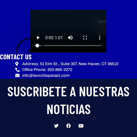
CONTACT US
Address: 51 Elm St., Suite 307, New Haven, CT 06510
Office Phone: 203-865-2272
info@lavozhispanact.com
SUSCRIBETE A NUESTRAS
NOTICIAS