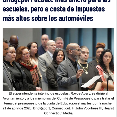
escuelas, pero a costa de impuestos
más altos sobre los automóviles
El superintendente interino de escuelas, Royce Avery, se dirige al
Ayuntamiento y a los miembros del Comité de Presupuesto para tratar el
tema del presupuesto de la Junta de Educación el martes por la noche.
21 de abril de 2026, Bridgeport, Connecticut. H John Voorhees III/Hearst
Connecticut Media