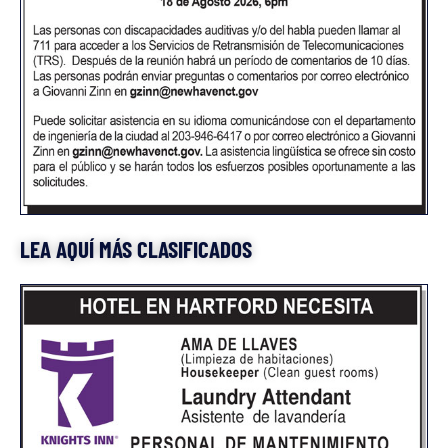
LEA AQUÍ MÁS CLASIFICADOS