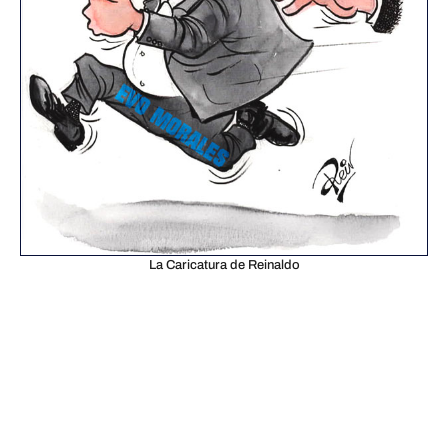
La Caricatura de Reinaldo