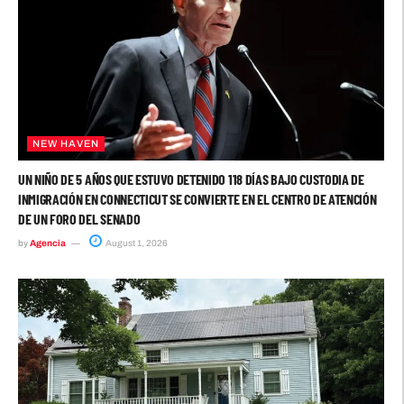
NEW HAVEN
UN NIÑO DE 5 AÑOS QUE ESTUVO DETENIDO 118 DÍAS BAJO CUSTODIA DE
INMIGRACIÓN EN CONNECTICUT SE CONVIERTE EN EL CENTRO DE ATENCIÓN
DE UN FORO DEL SENADO
by
Agencia
August 1, 2026