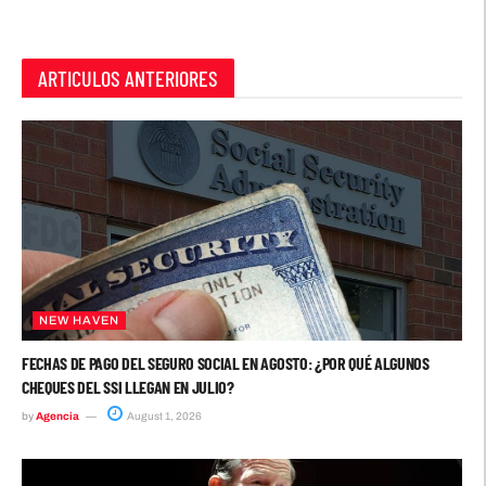
ARTICULOS ANTERIORES
NEW HAVEN
FECHAS DE PAGO DEL SEGURO SOCIAL EN AGOSTO: ¿POR QUÉ ALGUNOS
CHEQUES DEL SSI LLEGAN EN JULIO?
by
Agencia
August 1, 2026