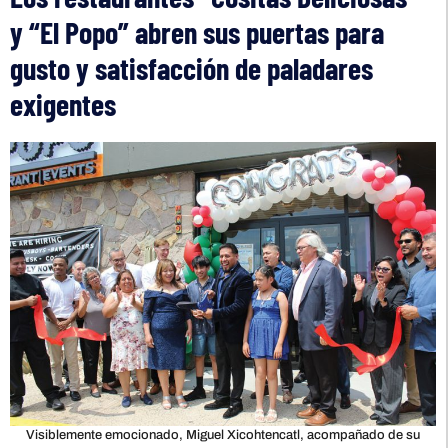
y “El Popo” abren sus puertas para
gusto y satisfacción de paladares
exigentes
Visiblemente emocionado, Miguel Xicohtencatl, acompañado de su