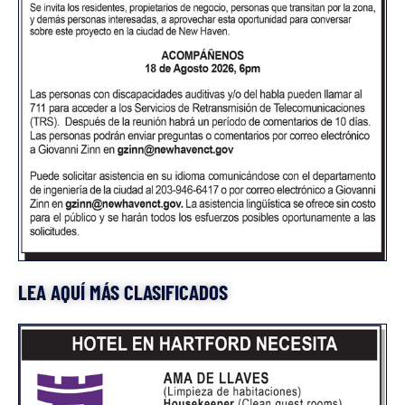
LEA AQUÍ MÁS CLASIFICADOS