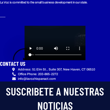
La Voz is committed to the small business development in our state.
CONTACT US
Address: 51 Elm St., Suite 307, New Haven, CT 06510
Office Phone: 203-865-2272
info@lavozhispanact.com
SUSCRIBETE A NUESTRAS
NOTICIAS