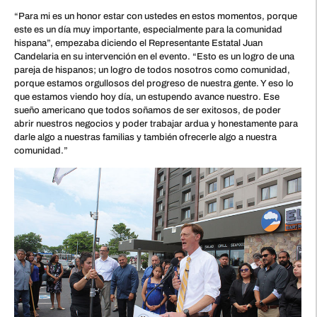
“Para mi es un honor estar con ustedes en estos momentos, porque
este es un día muy importante, especialmente para la comunidad
hispana”, empezaba diciendo el Representante Estatal Juan
Candelaria en su intervención en el evento. “Esto es un logro de una
pareja de hispanos; un logro de todos nosotros como comunidad,
porque estamos orgullosos del progreso de nuestra gente. Y eso lo
que estamos viendo hoy día, un estupendo avance nuestro. Ese
sueño americano que todos soñamos de ser exitosos, de poder
abrir nuestros negocios y poder trabajar ardua y honestamente para
darle algo a nuestras familias y también ofrecerle algo a nuestra
comunidad.”