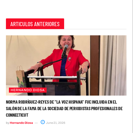
ARTICULOS ANTERIORES
HERNANDO DIOSA
NORMA RODRÍGUEZ-REYES DE “LA VOZ HISPANA” FUE INCLUIDA EN EL
SALÓN DE LA FAMA DE LA SOCIEDAD DE PERIODISTAS PROFESIONALES DE
CONNECTICUT
by
Hernando Diosa
June 21, 2026