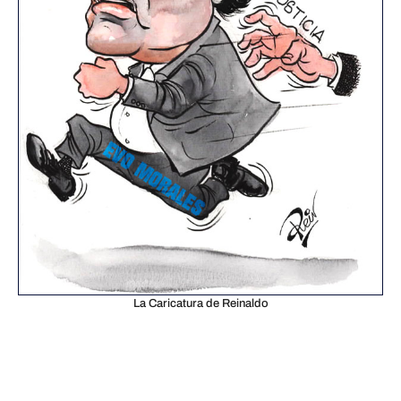
La Caricatura de Reinaldo