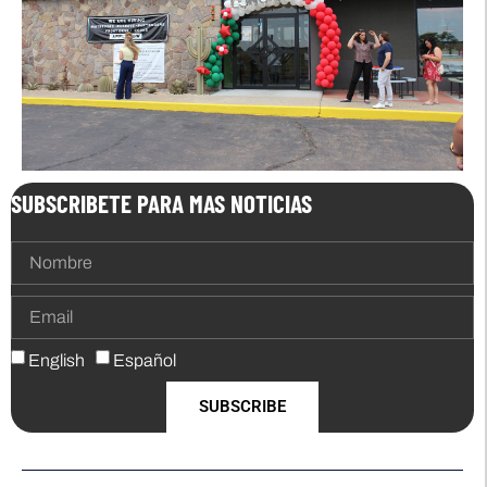
SUBSCRIBETE PARA MAS NOTICIAS
English
Español
SUBSCRIBE