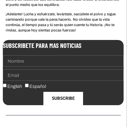
el punto medio que los equilibra.
¡Adelante! Lucha y esfuérzate, levántate, sacúdete el polvo y sigue
caminando porque vale la pena hacerlo. No olvides que la vida
continúa, el tiempo pasa y tú serás quien cuente tu historia. ¡No te
rindas, aunque hoy sientas pocas fuerzas!
SUBSCRIBETE PARA MAS NOTICIAS
English
Español
SUBSCRIBE