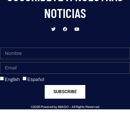
NOTICIAS
English
Español
SUBSCRIBE
©2026 Powered by IMAGO – All Rights Reserved