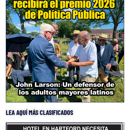
LEA AQUÍ MÁS CLASIFICADOS