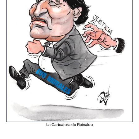
La Caricatura de Reinaldo