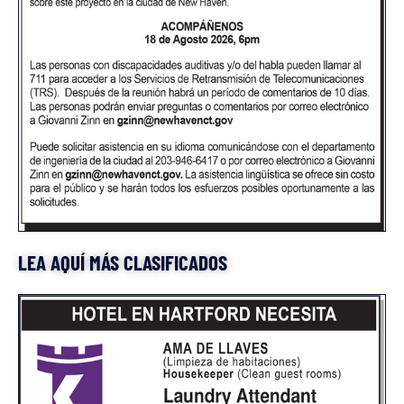
LEA AQUÍ MÁS CLASIFICADOS