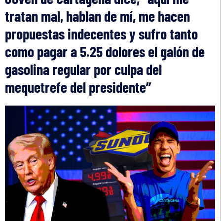
tratan mal, hablan de mí, me hacen
propuestas indecentes y sufro tanto
como pagar a 5.25 dolores el galón de
gasolina regular por culpa del
mequetrefe del presidente”