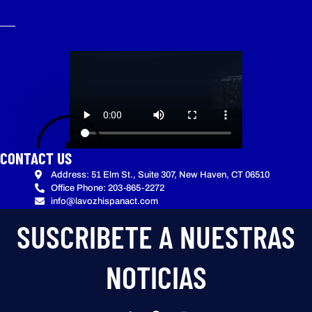
CONTACT US
Address: 51 Elm St., Suite 307, New Haven, CT 06510
Office Phone: 203-865-2272
info@lavozhispanact.com
SUSCRIBETE A NUESTRAS
NOTICIAS