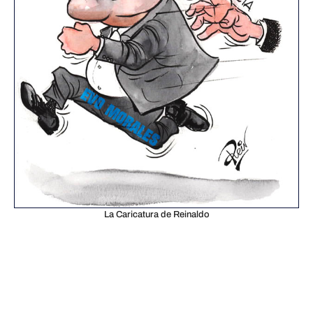
La Caricatura de Reinaldo