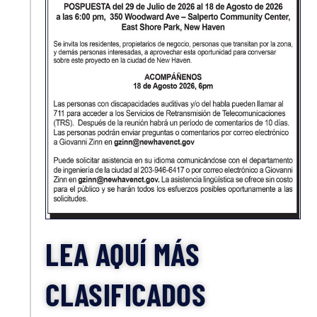
LEA AQUÍ MÁS
CLASIFICADOS