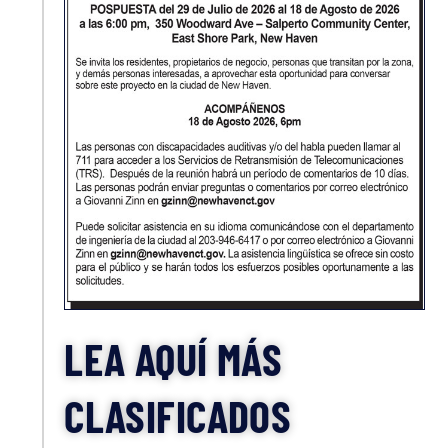
LEA AQUÍ MÁS
CLASIFICADOS