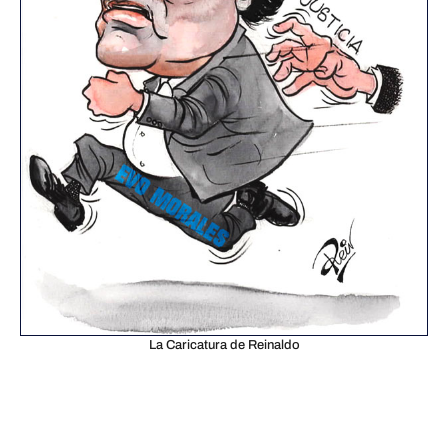
La Caricatura de Reinaldo