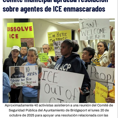
sobre agentes de ICE enmascarados
Aproximadamente 40 activistas asistieron a una reunión del Comité de
Seguridad Pública del Ayuntamiento de Bridgeport el lunes 20 de
octubre de 2025 para apoyar una resolución relacionada con las