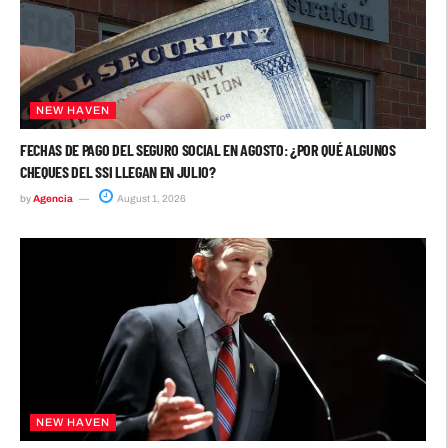
NEW HAVEN
FECHAS DE PAGO DEL SEGURO SOCIAL EN AGOSTO: ¿POR QUÉ ALGUNOS
CHEQUES DEL SSI LLEGAN EN JULIO?
by
Agencia
August 1, 2026
NEW HAVEN