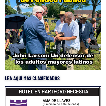
LEA AQUÍ MÁS CLASIFICADOS