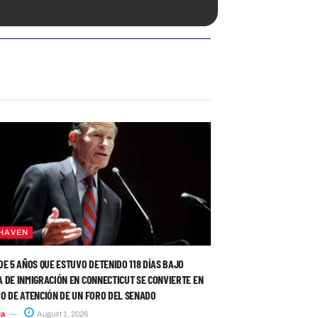
HAVEN
DE 5 AÑOS QUE ESTUVO DETENIDO 118 DÍAS BAJO
 DE INMIGRACIÓN EN CONNECTICUT SE CONVIERTE EN
O DE ATENCIÓN DE UN FORO DEL SENADO
ia
August 1, 2026