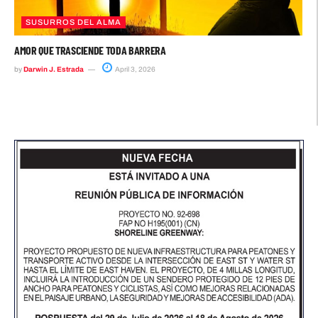
SUSURROS DEL ALMA
AMOR QUE TRASCIENDE TODA BARRERA
by
Darwin J. Estrada
April 3, 2026