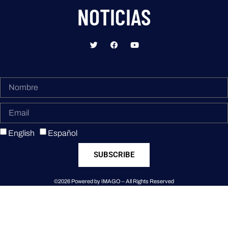
NOTICIAS
English
Español
SUBSCRIBE
©2026 Powered by IMAGO – All Rights Reserved