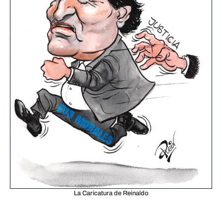
La Caricatura de Reinaldo