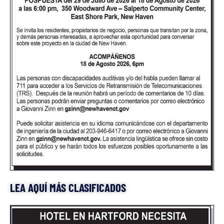
LEA AQUÍ MÁS CLASIFICADOS