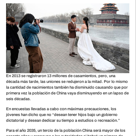
En 2013 se registraron 13 millones de casamientos, pero, una
década más tarde, las uniones se redujeron a la mitad. Por lo mismo
la cantidad de nacimientos también ha disminuido causando que por
primera vez la población de China vaya disminuyendo en un lapso de
seis décadas.
En encuestas llevadas a cabo con máximas precauciones, los
jóvenes han dicho que no “desean tener hijos bajo un gobierno
dictatorial y desean dedicar su tiempo a estudios o recreación.”
Para el año 2035, un tercio de la población China será mayor de los