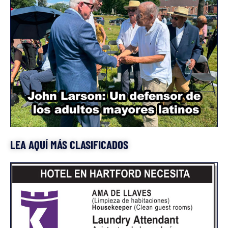
LEA AQUÍ MÁS CLASIFICADOS