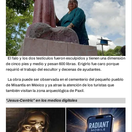
El falo y los dos testículos fueron esculpidos y tienen una dimensión
de cinco pies y medio y pesan 600 libras. Erigirlo fue caro porque
requirió el trabajo del escultor y decenas de ayudantes.
La obra puede ser observada en el cementerio del pequeño pueblo
de Misantla en México y ya atrae la atención de los turistas que
también visitan la zona arqueológica de Paxil.
“Jesus-Centric” en los medios digitales