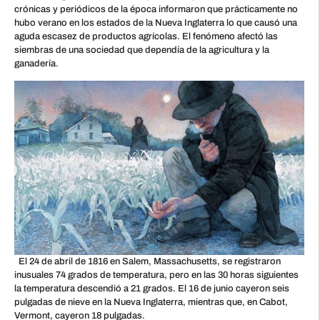
crónicas y periódicos de la época informaron que prácticamente no
hubo verano en los estados de la Nueva Inglaterra lo que causó una
aguda escasez de productos agrícolas. El fenómeno afectó las
siembras de una sociedad que dependía de la agricultura y la
ganadería.
El 24 de abril de 1816 en Salem, Massachusetts, se registraron
inusuales 74 grados de temperatura, pero en las 30 horas siguientes
la temperatura descendió a 21 grados. El 16 de junio cayeron seis
pulgadas de nieve en la Nueva Inglaterra, mientras que, en Cabot,
Vermont, cayeron 18 pulgadas.