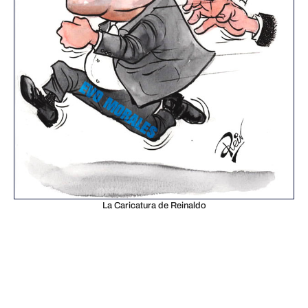
La Caricatura de Reinaldo