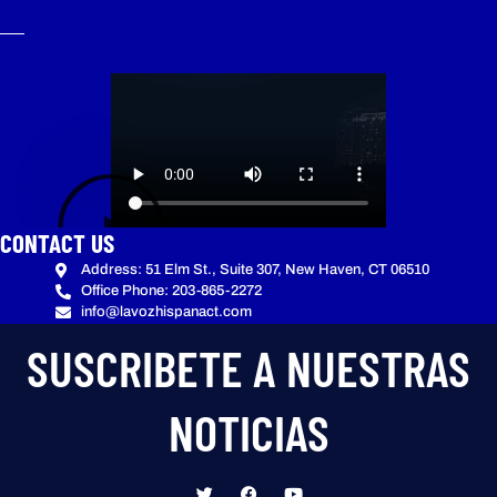
CONTACT US
Address: 51 Elm St., Suite 307, New Haven, CT 06510
Office Phone: 203-865-2272
info@lavozhispanact.com
SUSCRIBETE A NUESTRAS
NOTICIAS