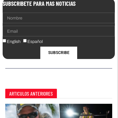
SUBSCRIBETE PARA MAS NOTICIAS
English
Español
SUBSCRIBE
ARTICULOS ANTERIORES