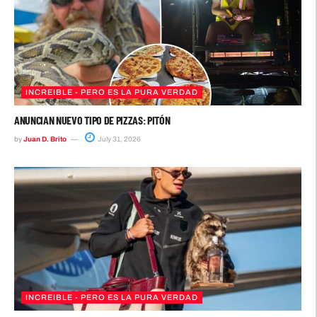
INCREIBLE - PERO ES LA PURA VERDAD
ANUNCIAN NUEVO TIPO DE PIZZAS: PITÓN
by
Juan D. Brito
July 31, 2026
INCREIBLE - PERO ES LA PURA VERDAD