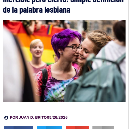
de la palabra lesbiana
POR
JUAN D. BRITO
05/26/2026