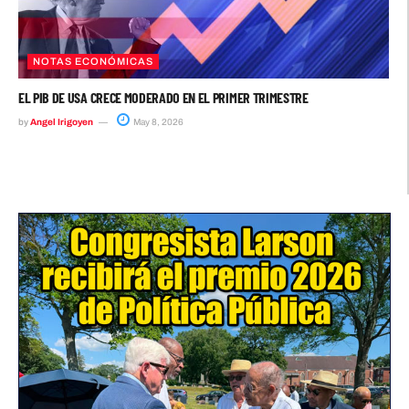
NOTAS ECONÓMICAS
EL PIB DE USA CRECE MODERADO EN EL PRIMER TRIMESTRE
by
Angel Irigoyen
May 8, 2026