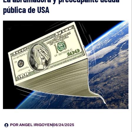
pública de USA
POR
ANGEL IRIGOYEN
06/24/2025