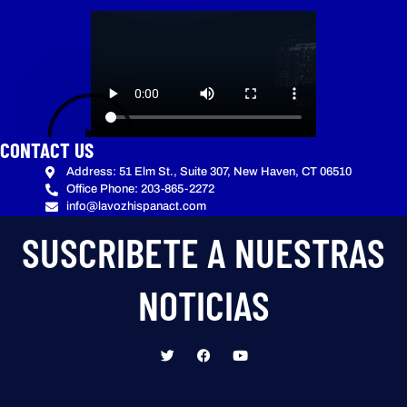
CONTACT US
Address: 51 Elm St., Suite 307, New Haven, CT 06510
Office Phone: 203-865-2272
info@lavozhispanact.com
SUSCRIBETE A NUESTRAS
NOTICIAS