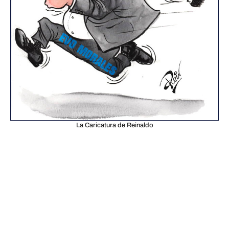
La Caricatura de Reinaldo