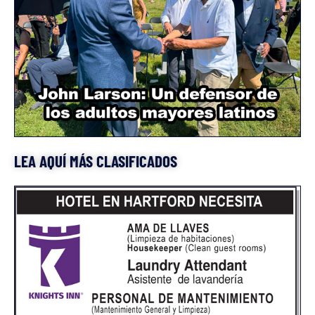
LEA AQUÍ MÁS CLASIFICADOS